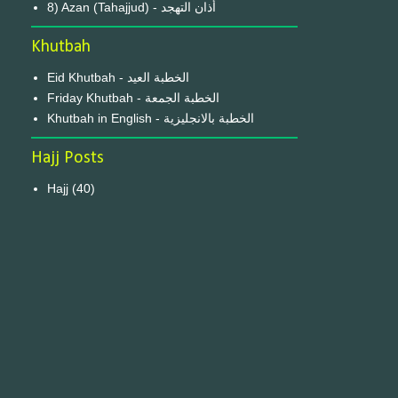
8) Azan (Tahajjud) - أذان التهجد
Khutbah
Eid Khutbah - الخطبة العيد
Friday Khutbah - الخطبة الجمعة
Khutbah in English - الخطبة بالانجليزية
Hajj Posts
Hajj
(40)