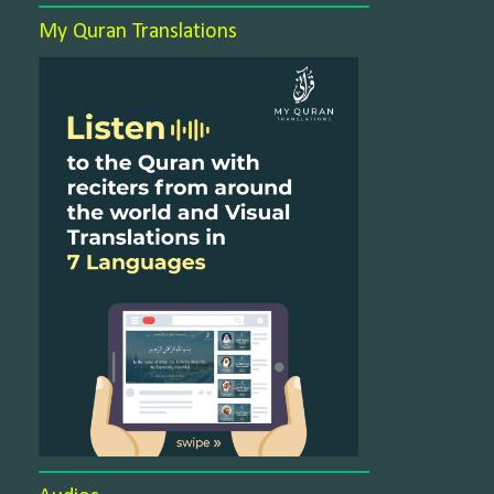
My Quran Translations