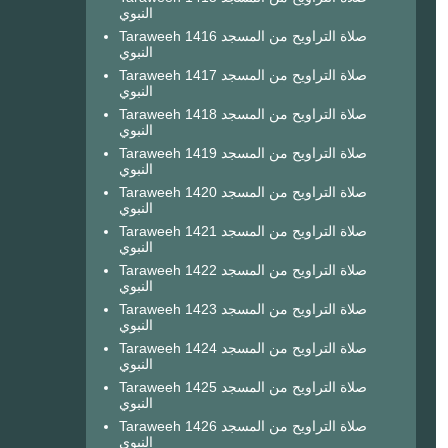
النبوي
Taraweeh 1416 صلاة التراويح من المسجد
النبوي
Taraweeh 1417 صلاة التراويح من المسجد
النبوي
Taraweeh 1418 صلاة التراويح من المسجد
النبوي
Taraweeh 1419 صلاة التراويح من المسجد
النبوي
Taraweeh 1420 صلاة التراويح من المسجد
النبوي
Taraweeh 1421 صلاة التراويح من المسجد
النبوي
Taraweeh 1422 صلاة التراويح من المسجد
النبوي
Taraweeh 1423 صلاة التراويح من المسجد
النبوي
Taraweeh 1424 صلاة التراويح من المسجد
النبوي
Taraweeh 1425 صلاة التراويح من المسجد
النبوي
Taraweeh 1426 صلاة التراويح من المسجد
النبوي