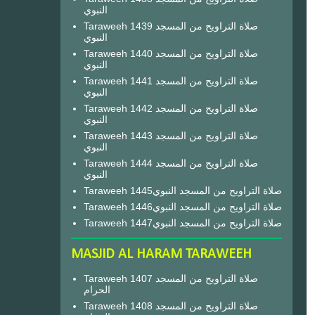
النبوي
Taraweeh 1439 صلاة التراويح من المسجد
النبوي
Taraweeh 1440 صلاة التراويح من المسجد
النبوي
Taraweeh 1441 صلاة التراويح من المسجد
النبوي
Taraweeh 1442 صلاة التراويح من المسجد
النبوي
Taraweeh 1443 صلاة التراويح من المسجد
النبوي
Taraweeh 1444 صلاة التراويح من المسجد
النبوي
Taraweeh 1445صلاة التراويح من المسجد النبوي
Taraweeh 1446صلاة التراويح من المسجد النبوي
Taraweeh 1447صلاة التراويح من المسجد النبوي
MASJID AL HARAM TARAWEEH
Taraweeh 1407 صلاة التراويح من المسجد
الحرام
Taraweeh 1408 صلاة التراويح من المسجد