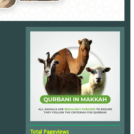
Total Pageviews