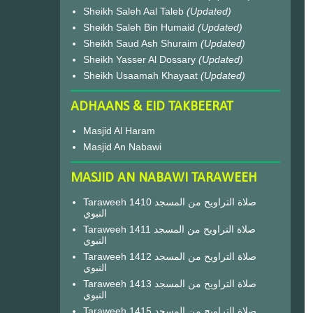
Sheikh Saleh Aal Taleb
(Updated)
Sheikh Saleh Bin Humaid
(Updated)
Sheikh Saud Ash Shuraim
(Updated)
Sheikh Yasser Al Dossary
(Updated)
Sheikh Usaamah Khayaat
(Updated)
ADHAANS & EID TAKBEERAT
Masjid Al Haram
Masjid An Nabawi
MASJID AN NABAWI TARAWEEH
Taraweeh 1410 صلاة التراويح من المسجد
النبوي
Taraweeh 1411 صلاة التراويح من المسجد
النبوي
Taraweeh 1412 صلاة التراويح من المسجد
النبوي
Taraweeh 1413 صلاة التراويح من المسجد
النبوي
Taraweeh 1415 صلاة التراويح من المسجد