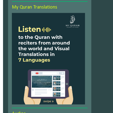
My Quran Translations