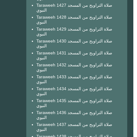
Taraweeh 1427 صلاة التراويح من المسجد
النبوي
Taraweeh 1428 صلاة التراويح من المسجد
النبوي
Taraweeh 1429 صلاة التراويح من المسجد
النبوي
Taraweeh 1430 صلاة التراويح من المسجد
النبوي
Taraweeh 1431 صلاة التراويح من المسجد
النبوي
Taraweeh 1432 صلاة التراويح من المسجد
النبوي
Taraweeh 1433 صلاة التراويح من المسجد
النبوي
Taraweeh 1434 صلاة التراويح من المسجد
النبوي
Taraweeh 1435 صلاة التراويح من المسجد
النبوي
Taraweeh 1436 صلاة التراويح من المسجد
النبوي
Taraweeh 1437 صلاة التراويح من المسجد
النبوي
Taraweeh 1438 صلاة التراويح من المسجد