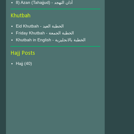
8) Azan (Tahajjud) - أذان التهجد
Khutbah
Eid Khutbah - الخطبة العيد
Friday Khutbah - الخطبة الجمعة
Khutbah in English - الخطبة بالانجليزية
Hajj Posts
Hajj
(40)