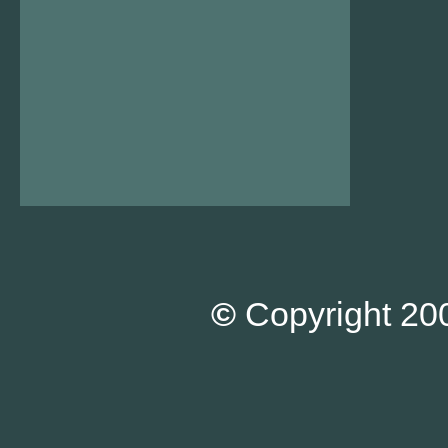
©
Copyright 200