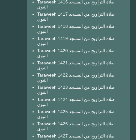
Taraweeh 1416 صلاة التراويح من المسجد
النبوي
Taraweeh 1417 صلاة التراويح من المسجد
النبوي
Taraweeh 1418 صلاة التراويح من المسجد
النبوي
Taraweeh 1419 صلاة التراويح من المسجد
النبوي
Taraweeh 1420 صلاة التراويح من المسجد
النبوي
Taraweeh 1421 صلاة التراويح من المسجد
النبوي
Taraweeh 1422 صلاة التراويح من المسجد
النبوي
Taraweeh 1423 صلاة التراويح من المسجد
النبوي
Taraweeh 1424 صلاة التراويح من المسجد
النبوي
Taraweeh 1425 صلاة التراويح من المسجد
النبوي
Taraweeh 1426 صلاة التراويح من المسجد
النبوي
Taraweeh 1427 صلاة التراويح من المسجد