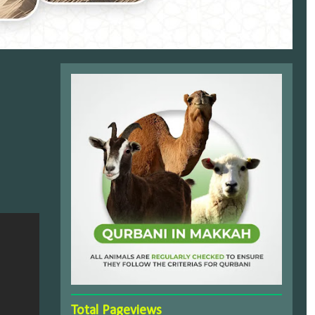
Total Pageviews