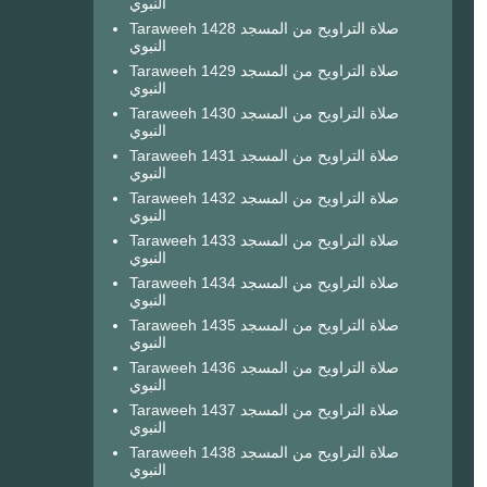
النبوي
Taraweeh 1428 صلاة التراويح من المسجد
النبوي
Taraweeh 1429 صلاة التراويح من المسجد
النبوي
Taraweeh 1430 صلاة التراويح من المسجد
النبوي
Taraweeh 1431 صلاة التراويح من المسجد
النبوي
Taraweeh 1432 صلاة التراويح من المسجد
النبوي
Taraweeh 1433 صلاة التراويح من المسجد
النبوي
Taraweeh 1434 صلاة التراويح من المسجد
النبوي
Taraweeh 1435 صلاة التراويح من المسجد
النبوي
Taraweeh 1436 صلاة التراويح من المسجد
النبوي
Taraweeh 1437 صلاة التراويح من المسجد
النبوي
Taraweeh 1438 صلاة التراويح من المسجد
النبوي