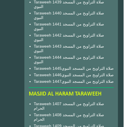
Taraweeh 1439 صلاة التراويح من المسجد
النبوي
Taraweeh 1440 صلاة التراويح من المسجد
النبوي
Taraweeh 1441 صلاة التراويح من المسجد
النبوي
Taraweeh 1442 صلاة التراويح من المسجد
النبوي
Taraweeh 1443 صلاة التراويح من المسجد
النبوي
Taraweeh 1444 صلاة التراويح من المسجد
النبوي
Taraweeh 1445صلاة التراويح من المسجد النبوي
Taraweeh 1446صلاة التراويح من المسجد النبوي
Taraweeh 1447صلاة التراويح من المسجد النبوي
MASJID AL HARAM TARAWEEH
Taraweeh 1407 صلاة التراويح من المسجد
الحرام
Taraweeh 1408 صلاة التراويح من المسجد
الحرام
Taraweeh 1409 صلاة التراويح من المسجد