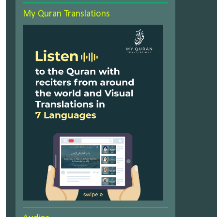
My Quran Translations