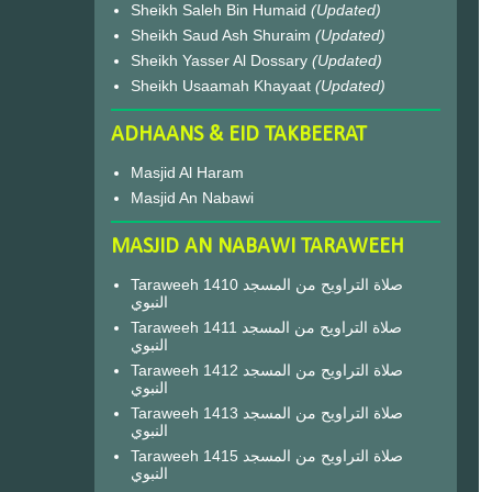
Sheikh Saleh Bin Humaid
(Updated)
Sheikh Saud Ash Shuraim
(Updated)
Sheikh Yasser Al Dossary
(Updated)
Sheikh Usaamah Khayaat
(Updated)
ADHAANS & EID TAKBEERAT
Masjid Al Haram
Masjid An Nabawi
MASJID AN NABAWI TARAWEEH
Taraweeh 1410 صلاة التراويح من المسجد
النبوي
Taraweeh 1411 صلاة التراويح من المسجد
النبوي
Taraweeh 1412 صلاة التراويح من المسجد
النبوي
Taraweeh 1413 صلاة التراويح من المسجد
النبوي
Taraweeh 1415 صلاة التراويح من المسجد
النبوي