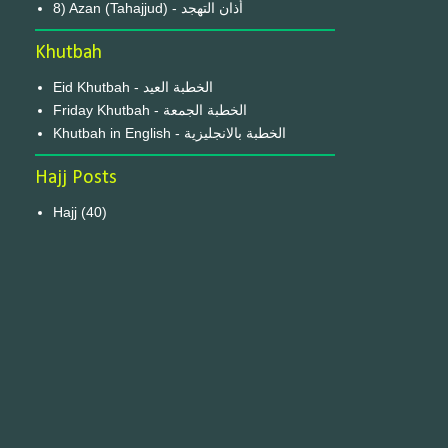
8) Azan (Tahajjud) - أذان التهجد
Khutbah
Eid Khutbah - الخطبة العيد
Friday Khutbah - الخطبة الجمعة
Khutbah in English - الخطبة بالانجليزية
Hajj Posts
Hajj
(40)