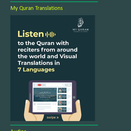
My Quran Translations