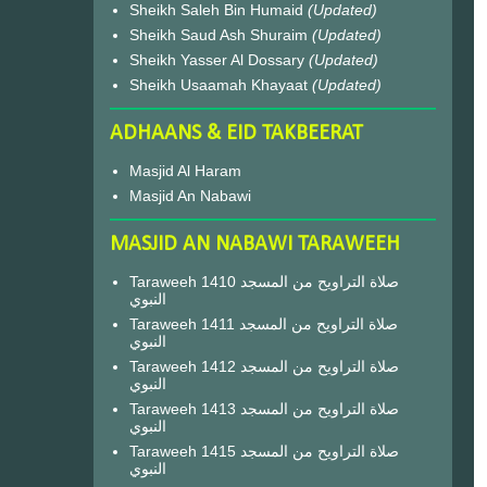
Sheikh Saleh Bin Humaid
(Updated)
Sheikh Saud Ash Shuraim
(Updated)
Sheikh Yasser Al Dossary
(Updated)
Sheikh Usaamah Khayaat
(Updated)
ADHAANS & EID TAKBEERAT
Masjid Al Haram
Masjid An Nabawi
MASJID AN NABAWI TARAWEEH
Taraweeh 1410 صلاة التراويح من المسجد
النبوي
Taraweeh 1411 صلاة التراويح من المسجد
النبوي
Taraweeh 1412 صلاة التراويح من المسجد
النبوي
Taraweeh 1413 صلاة التراويح من المسجد
النبوي
Taraweeh 1415 صلاة التراويح من المسجد
النبوي