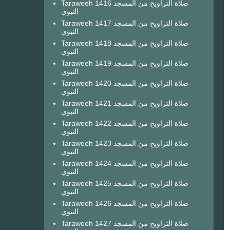
Taraweeh 1416 صلاة التراويح من المسجد
النبوي
Taraweeh 1417 صلاة التراويح من المسجد
النبوي
Taraweeh 1418 صلاة التراويح من المسجد
النبوي
Taraweeh 1419 صلاة التراويح من المسجد
النبوي
Taraweeh 1420 صلاة التراويح من المسجد
النبوي
Taraweeh 1421 صلاة التراويح من المسجد
النبوي
Taraweeh 1422 صلاة التراويح من المسجد
النبوي
Taraweeh 1423 صلاة التراويح من المسجد
النبوي
Taraweeh 1424 صلاة التراويح من المسجد
النبوي
Taraweeh 1425 صلاة التراويح من المسجد
النبوي
Taraweeh 1426 صلاة التراويح من المسجد
النبوي
Taraweeh 1427 صلاة التراويح من المسجد