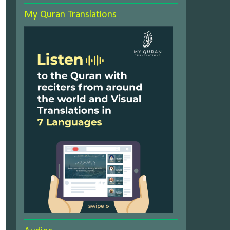
My Quran Translations