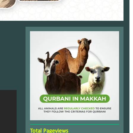
Total Pageviews