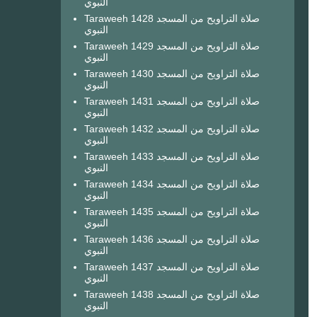
النبوي
Taraweeh 1428 صلاة التراويح من المسجد
النبوي
Taraweeh 1429 صلاة التراويح من المسجد
النبوي
Taraweeh 1430 صلاة التراويح من المسجد
النبوي
Taraweeh 1431 صلاة التراويح من المسجد
النبوي
Taraweeh 1432 صلاة التراويح من المسجد
النبوي
Taraweeh 1433 صلاة التراويح من المسجد
النبوي
Taraweeh 1434 صلاة التراويح من المسجد
النبوي
Taraweeh 1435 صلاة التراويح من المسجد
النبوي
Taraweeh 1436 صلاة التراويح من المسجد
النبوي
Taraweeh 1437 صلاة التراويح من المسجد
النبوي
Taraweeh 1438 صلاة التراويح من المسجد
النبوي