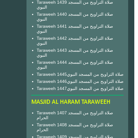
Taraweeh 1439 صلاة التراويح من المسجد
النبوي
Taraweeh 1440 صلاة التراويح من المسجد
النبوي
Taraweeh 1441 صلاة التراويح من المسجد
النبوي
Taraweeh 1442 صلاة التراويح من المسجد
النبوي
Taraweeh 1443 صلاة التراويح من المسجد
النبوي
Taraweeh 1444 صلاة التراويح من المسجد
النبوي
Taraweeh 1445صلاة التراويح من المسجد النبوي
Taraweeh 1446صلاة التراويح من المسجد النبوي
Taraweeh 1447صلاة التراويح من المسجد النبوي
MASJID AL HARAM TARAWEEH
Taraweeh 1407 صلاة التراويح من المسجد
الحرام
Taraweeh 1408 صلاة التراويح من المسجد
الحرام
Taraweeh 1409 صلاة التراويح من المسجد