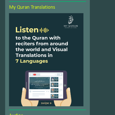
My Quran Translations