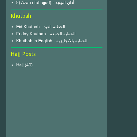
8) Azan (Tahajjud) - أذان التهجد
Khutbah
Eid Khutbah - الخطبة العيد
Friday Khutbah - الخطبة الجمعة
Khutbah in English - الخطبة بالانجليزية
Hajj Posts
Hajj
(40)