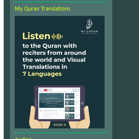
My Quran Translations