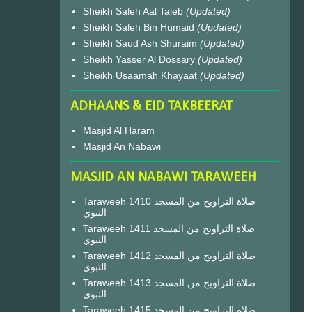
Sheikh Saleh Aal Taleb
(Updated)
Sheikh Saleh Bin Humaid
(Updated)
Sheikh Saud Ash Shuraim
(Updated)
Sheikh Yasser Al Dossary
(Updated)
Sheikh Usaamah Khayaat
(Updated)
ADHAANS & EID TAKBEERAT
Masjid Al Haram
Masjid An Nabawi
MASJID AN NABAWI TARAWEEH
Taraweeh 1410 صلاة التراويح من المسجد
النبوي
Taraweeh 1411 صلاة التراويح من المسجد
النبوي
Taraweeh 1412 صلاة التراويح من المسجد
النبوي
Taraweeh 1413 صلاة التراويح من المسجد
النبوي
Taraweeh 1415 صلاة التراويح من المسجد