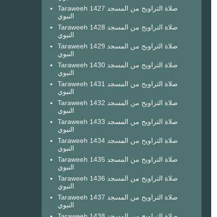
Taraweeh 1427 صلاة التراويح من المسجد
النبوي
Taraweeh 1428 صلاة التراويح من المسجد
النبوي
Taraweeh 1429 صلاة التراويح من المسجد
النبوي
Taraweeh 1430 صلاة التراويح من المسجد
النبوي
Taraweeh 1431 صلاة التراويح من المسجد
النبوي
Taraweeh 1432 صلاة التراويح من المسجد
النبوي
Taraweeh 1433 صلاة التراويح من المسجد
النبوي
Taraweeh 1434 صلاة التراويح من المسجد
النبوي
Taraweeh 1435 صلاة التراويح من المسجد
النبوي
Taraweeh 1436 صلاة التراويح من المسجد
النبوي
Taraweeh 1437 صلاة التراويح من المسجد
النبوي
Taraweeh 1438 صلاة التراويح من المسجد