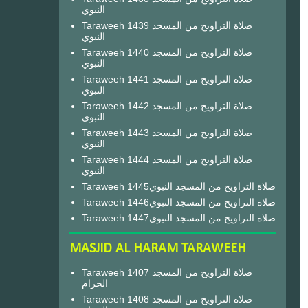
النبوي
Taraweeh 1439 صلاة التراويح من المسجد
النبوي
Taraweeh 1440 صلاة التراويح من المسجد
النبوي
Taraweeh 1441 صلاة التراويح من المسجد
النبوي
Taraweeh 1442 صلاة التراويح من المسجد
النبوي
Taraweeh 1443 صلاة التراويح من المسجد
النبوي
Taraweeh 1444 صلاة التراويح من المسجد
النبوي
Taraweeh 1445صلاة التراويح من المسجد النبوي
Taraweeh 1446صلاة التراويح من المسجد النبوي
Taraweeh 1447صلاة التراويح من المسجد النبوي
MASJID AL HARAM TARAWEEH
Taraweeh 1407 صلاة التراويح من المسجد
الحرام
Taraweeh 1408 صلاة التراويح من المسجد