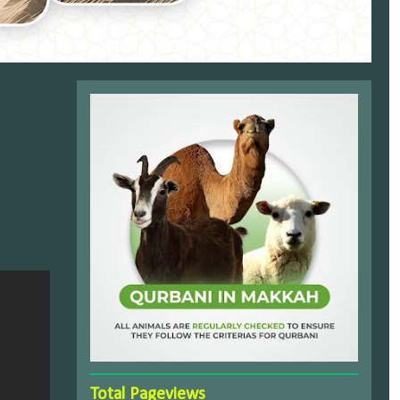
Total Pageviews