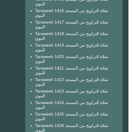
النبوي
Taraweeh 1416 صلاة التراويح من المسجد
النبوي
Taraweeh 1417 صلاة التراويح من المسجد
النبوي
Taraweeh 1418 صلاة التراويح من المسجد
النبوي
Taraweeh 1419 صلاة التراويح من المسجد
النبوي
Taraweeh 1420 صلاة التراويح من المسجد
النبوي
Taraweeh 1421 صلاة التراويح من المسجد
النبوي
Taraweeh 1422 صلاة التراويح من المسجد
النبوي
Taraweeh 1423 صلاة التراويح من المسجد
النبوي
Taraweeh 1424 صلاة التراويح من المسجد
النبوي
Taraweeh 1425 صلاة التراويح من المسجد
النبوي
Taraweeh 1426 صلاة التراويح من المسجد
النبوي