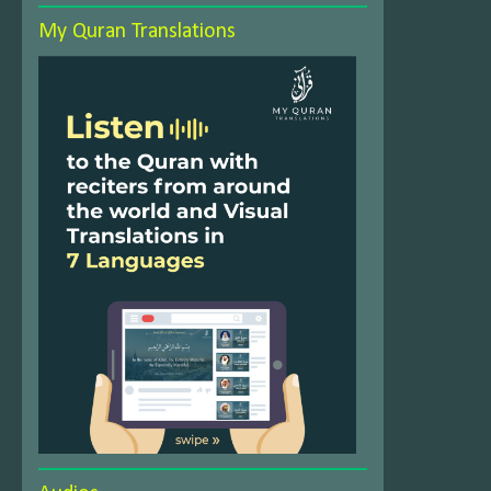
My Quran Translations