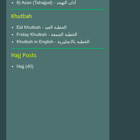
8) Azan (Tahajjud) - أذان التهجد
Khutbah
Eid Khutbah - الخطبة العيد
Friday Khutbah - الخطبة الجمعة
Khutbah in English - الخطبة بالانجليزية
Hajj Posts
Hajj
(40)