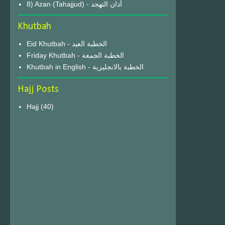
8) Azan (Tahajjud) - أذان التهجد
Khutbah
Eid Khutbah - الخطبة العيد
Friday Khutbah - الخطبة الجمعة
Khutbah in English - الخطبة بالانجليزية
Hajj Posts
Hajj
(40)