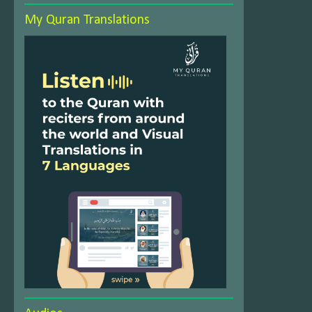
My Quran Translations