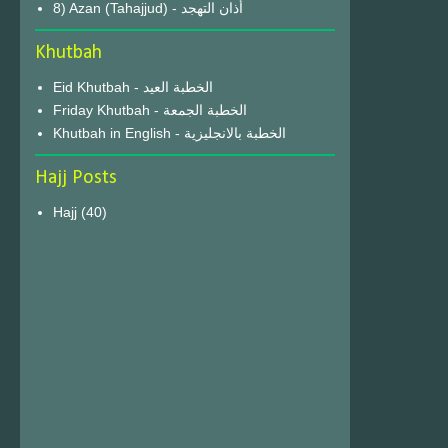
8) Azan (Tahajjud) - أذان التهجد
Khutbah
Eid Khutbah - الخطبة العيد
Friday Khutbah - الخطبة الجمعة
Khutbah in English - الخطبة بالانجليزية
Hajj Posts
Hajj
(40)