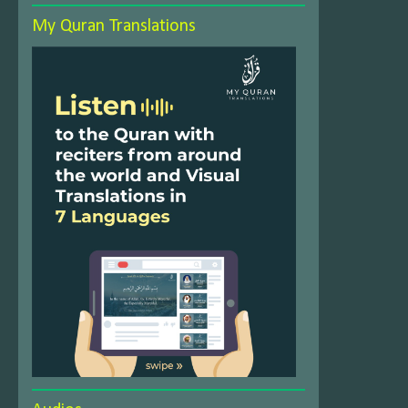
My Quran Translations