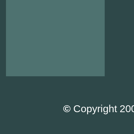
©
Copyright 200