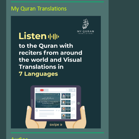
My Quran Translations