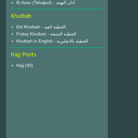
8) Azan (Tahajjud) - أذان التهجد
Khutbah
Eid Khutbah - الخطبة العيد
Friday Khutbah - الخطبة الجمعة
Khutbah in English - الخطبة بالانجليزية
Hajj Posts
Hajj
(40)