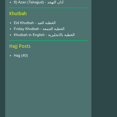
8) Azan (Tahajjud) - أذان التهجد
Khutbah
Eid Khutbah - الخطبة العيد
Friday Khutbah - الخطبة الجمعة
Khutbah in English - الخطبة بالانجليزية
Hajj Posts
Hajj
(40)