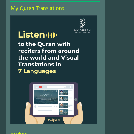
My Quran Translations