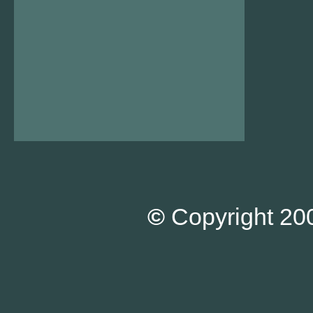
©
Copyright 200