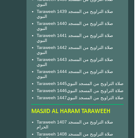
النبوي
Taraweeh 1439 صلاة التراويح من المسجد
النبوي
Taraweeh 1440 صلاة التراويح من المسجد
النبوي
Taraweeh 1441 صلاة التراويح من المسجد
النبوي
Taraweeh 1442 صلاة التراويح من المسجد
النبوي
Taraweeh 1443 صلاة التراويح من المسجد
النبوي
Taraweeh 1444 صلاة التراويح من المسجد
النبوي
Taraweeh 1445صلاة التراويح من المسجد النبوي
Taraweeh 1446صلاة التراويح من المسجد النبوي
Taraweeh 1447صلاة التراويح من المسجد النبوي
MASJID AL HARAM TARAWEEH
Taraweeh 1407 صلاة التراويح من المسجد
الحرام
Taraweeh 1408 صلاة التراويح من المسجد