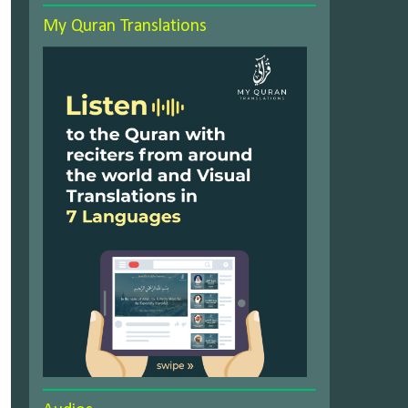
My Quran Translations