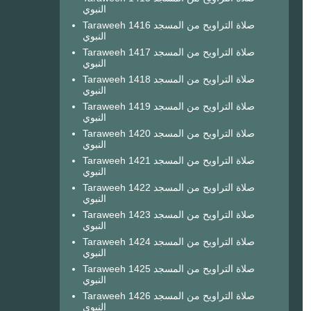
النبوي
Taraweeh 1416 صلاة التراويح من المسجد
النبوي
Taraweeh 1417 صلاة التراويح من المسجد
النبوي
Taraweeh 1418 صلاة التراويح من المسجد
النبوي
Taraweeh 1419 صلاة التراويح من المسجد
النبوي
Taraweeh 1420 صلاة التراويح من المسجد
النبوي
Taraweeh 1421 صلاة التراويح من المسجد
النبوي
Taraweeh 1422 صلاة التراويح من المسجد
النبوي
Taraweeh 1423 صلاة التراويح من المسجد
النبوي
Taraweeh 1424 صلاة التراويح من المسجد
النبوي
Taraweeh 1425 صلاة التراويح من المسجد
النبوي
Taraweeh 1426 صلاة التراويح من المسجد
النبوي