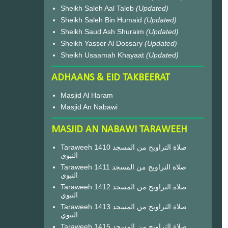
Sheikh Saleh Aal Taleb
(Updated)
Sheikh Saleh Bin Humaid
(Updated)
Sheikh Saud Ash Shuraim
(Updated)
Sheikh Yasser Al Dossary
(Updated)
Sheikh Usaamah Khayaat
(Updated)
ADHAANS & EID TAKBEERAT
Masjid Al Haram
Masjid An Nabawi
MASJID AN NABAWI TARAWEEH
Taraweeh 1410 صلاة التراويح من المسجد
النبوي
Taraweeh 1411 صلاة التراويح من المسجد
النبوي
Taraweeh 1412 صلاة التراويح من المسجد
النبوي
Taraweeh 1413 صلاة التراويح من المسجد
النبوي
Taraweeh 1415 صلاة التراويح من المسجد