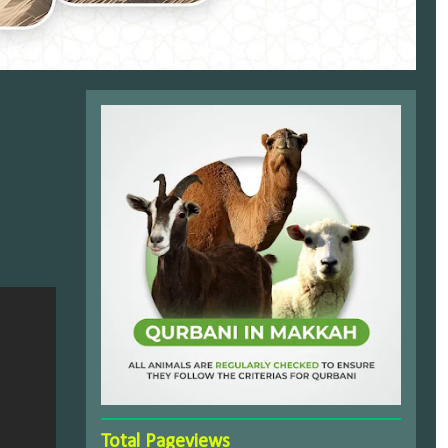
Total Pageviews