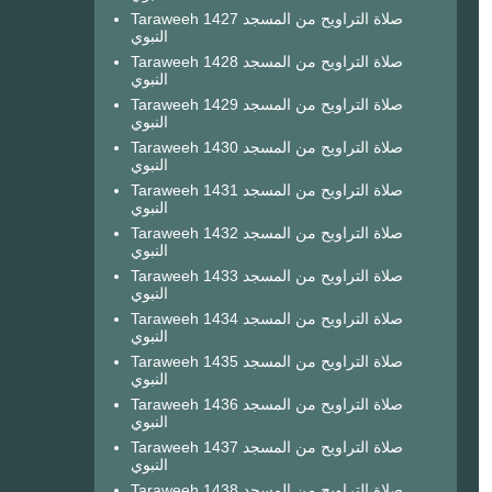
Taraweeh 1427 صلاة التراويح من المسجد
النبوي
Taraweeh 1428 صلاة التراويح من المسجد
النبوي
Taraweeh 1429 صلاة التراويح من المسجد
النبوي
Taraweeh 1430 صلاة التراويح من المسجد
النبوي
Taraweeh 1431 صلاة التراويح من المسجد
النبوي
Taraweeh 1432 صلاة التراويح من المسجد
النبوي
Taraweeh 1433 صلاة التراويح من المسجد
النبوي
Taraweeh 1434 صلاة التراويح من المسجد
النبوي
Taraweeh 1435 صلاة التراويح من المسجد
النبوي
Taraweeh 1436 صلاة التراويح من المسجد
النبوي
Taraweeh 1437 صلاة التراويح من المسجد
النبوي
Taraweeh 1438 صلاة التراويح من المسجد