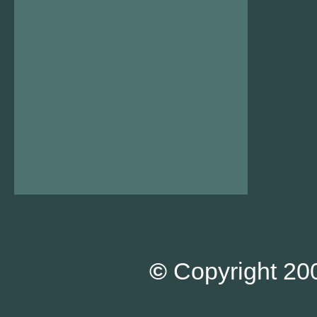
©
Copyright 200