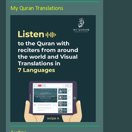
My Quran Translations