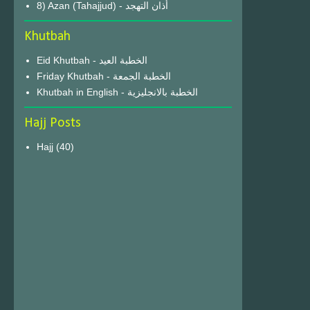
8) Azan (Tahajjud) - أذان التهجد
Khutbah
Eid Khutbah - الخطبة العيد
Friday Khutbah - الخطبة الجمعة
Khutbah in English - الخطبة بالانجليزية
Hajj Posts
Hajj
(40)