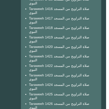
النبوي
Taraweeh 1416 صلاة التراويح من المسجد
النبوي
Taraweeh 1417 صلاة التراويح من المسجد
النبوي
Taraweeh 1418 صلاة التراويح من المسجد
النبوي
Taraweeh 1419 صلاة التراويح من المسجد
النبوي
Taraweeh 1420 صلاة التراويح من المسجد
النبوي
Taraweeh 1421 صلاة التراويح من المسجد
النبوي
Taraweeh 1422 صلاة التراويح من المسجد
النبوي
Taraweeh 1423 صلاة التراويح من المسجد
النبوي
Taraweeh 1424 صلاة التراويح من المسجد
النبوي
Taraweeh 1425 صلاة التراويح من المسجد
النبوي
Taraweeh 1426 صلاة التراويح من المسجد
النبوي