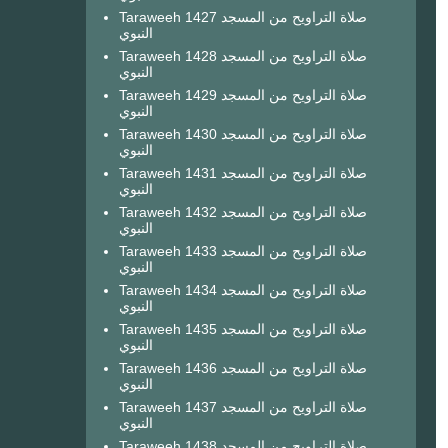
Taraweeh 1427 صلاة التراويح من المسجد
النبوي
Taraweeh 1428 صلاة التراويح من المسجد
النبوي
Taraweeh 1429 صلاة التراويح من المسجد
النبوي
Taraweeh 1430 صلاة التراويح من المسجد
النبوي
Taraweeh 1431 صلاة التراويح من المسجد
النبوي
Taraweeh 1432 صلاة التراويح من المسجد
النبوي
Taraweeh 1433 صلاة التراويح من المسجد
النبوي
Taraweeh 1434 صلاة التراويح من المسجد
النبوي
Taraweeh 1435 صلاة التراويح من المسجد
النبوي
Taraweeh 1436 صلاة التراويح من المسجد
النبوي
Taraweeh 1437 صلاة التراويح من المسجد
النبوي
Taraweeh 1438 صلاة التراويح من المسجد