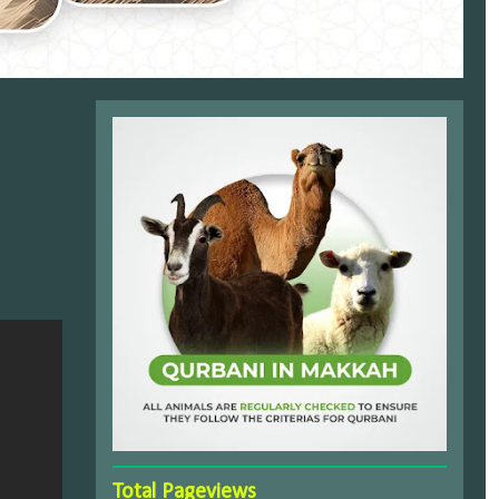
Total Pageviews