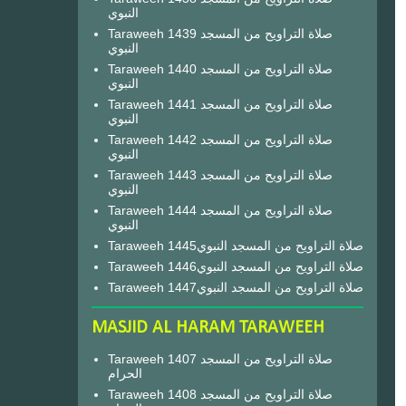
النبوي
Taraweeh 1439 صلاة التراويح من المسجد
النبوي
Taraweeh 1440 صلاة التراويح من المسجد
النبوي
Taraweeh 1441 صلاة التراويح من المسجد
النبوي
Taraweeh 1442 صلاة التراويح من المسجد
النبوي
Taraweeh 1443 صلاة التراويح من المسجد
النبوي
Taraweeh 1444 صلاة التراويح من المسجد
النبوي
Taraweeh 1445صلاة التراويح من المسجد النبوي
Taraweeh 1446صلاة التراويح من المسجد النبوي
Taraweeh 1447صلاة التراويح من المسجد النبوي
MASJID AL HARAM TARAWEEH
Taraweeh 1407 صلاة التراويح من المسجد
الحرام
Taraweeh 1408 صلاة التراويح من المسجد