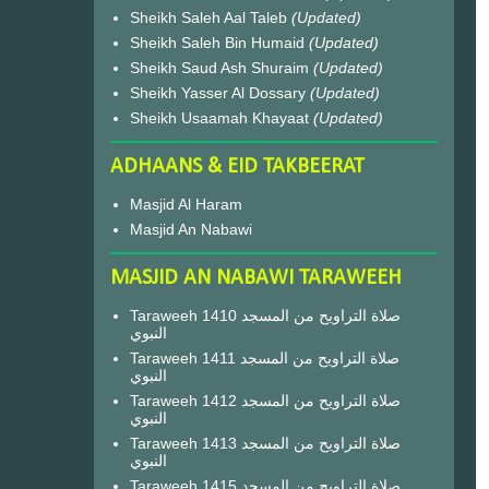
Sheikh Saleh Aal Taleb
(Updated)
Sheikh Saleh Bin Humaid
(Updated)
Sheikh Saud Ash Shuraim
(Updated)
Sheikh Yasser Al Dossary
(Updated)
Sheikh Usaamah Khayaat
(Updated)
ADHAANS & EID TAKBEERAT
Masjid Al Haram
Masjid An Nabawi
MASJID AN NABAWI TARAWEEH
Taraweeh 1410 صلاة التراويح من المسجد
النبوي
Taraweeh 1411 صلاة التراويح من المسجد
النبوي
Taraweeh 1412 صلاة التراويح من المسجد
النبوي
Taraweeh 1413 صلاة التراويح من المسجد
النبوي
Taraweeh 1415 صلاة التراويح من المسجد