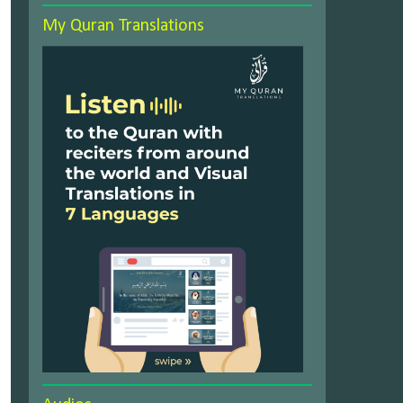
My Quran Translations