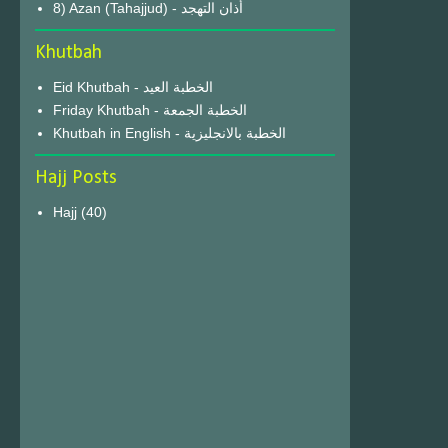
8) Azan (Tahajjud) - أذان التهجد
Khutbah
Eid Khutbah - الخطبة العيد
Friday Khutbah - الخطبة الجمعة
Khutbah in English - الخطبة بالانجليزية
Hajj Posts
Hajj
(40)