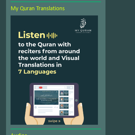
My Quran Translations