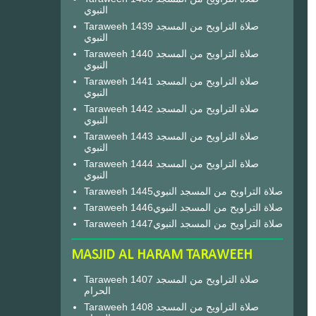
النبوي
Taraweeh 1439 صلاة التراويح من المسجد
النبوي
Taraweeh 1440 صلاة التراويح من المسجد
النبوي
Taraweeh 1441 صلاة التراويح من المسجد
النبوي
Taraweeh 1442 صلاة التراويح من المسجد
النبوي
Taraweeh 1443 صلاة التراويح من المسجد
النبوي
Taraweeh 1444 صلاة التراويح من المسجد
النبوي
Taraweeh 1445صلاة التراويح من المسجد النبوي
Taraweeh 1446صلاة التراويح من المسجد النبوي
Taraweeh 1447صلاة التراويح من المسجد النبوي
MASJID AL HARAM TARAWEEH
Taraweeh 1407 صلاة التراويح من المسجد
الحرام
Taraweeh 1408 صلاة التراويح من المسجد