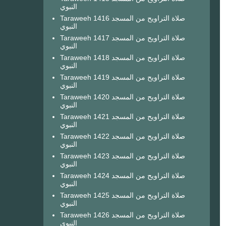
النبوي
Taraweeh 1416 صلاة التراويح من المسجد
النبوي
Taraweeh 1417 صلاة التراويح من المسجد
النبوي
Taraweeh 1418 صلاة التراويح من المسجد
النبوي
Taraweeh 1419 صلاة التراويح من المسجد
النبوي
Taraweeh 1420 صلاة التراويح من المسجد
النبوي
Taraweeh 1421 صلاة التراويح من المسجد
النبوي
Taraweeh 1422 صلاة التراويح من المسجد
النبوي
Taraweeh 1423 صلاة التراويح من المسجد
النبوي
Taraweeh 1424 صلاة التراويح من المسجد
النبوي
Taraweeh 1425 صلاة التراويح من المسجد
النبوي
Taraweeh 1426 صلاة التراويح من المسجد
النبوي