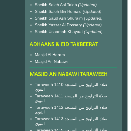
Sheikh Saleh Aal Taleb
(Updated)
Sheikh Saleh Bin Humaid
(Updated)
Sheikh Saud Ash Shuraim
(Updated)
Sheikh Yasser Al Dossary
(Updated)
Sheikh Usaamah Khayaat
(Updated)
ADHAANS & EID TAKBEERAT
Masjid Al Haram
Masjid An Nabawi
MASJID AN NABAWI TARAWEEH
Taraweeh 1410 صلاة التراويح من المسجد
النبوي
Taraweeh 1411 صلاة التراويح من المسجد
النبوي
Taraweeh 1412 صلاة التراويح من المسجد
النبوي
Taraweeh 1413 صلاة التراويح من المسجد
النبوي
Taraweeh 1415 صلاة التراويح من المسجد