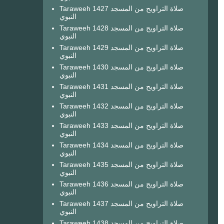
Taraweeh 1427 صلاة التراويح من المسجد
النبوي
Taraweeh 1428 صلاة التراويح من المسجد
النبوي
Taraweeh 1429 صلاة التراويح من المسجد
النبوي
Taraweeh 1430 صلاة التراويح من المسجد
النبوي
Taraweeh 1431 صلاة التراويح من المسجد
النبوي
Taraweeh 1432 صلاة التراويح من المسجد
النبوي
Taraweeh 1433 صلاة التراويح من المسجد
النبوي
Taraweeh 1434 صلاة التراويح من المسجد
النبوي
Taraweeh 1435 صلاة التراويح من المسجد
النبوي
Taraweeh 1436 صلاة التراويح من المسجد
النبوي
Taraweeh 1437 صلاة التراويح من المسجد
النبوي
Taraweeh 1438 صلاة التراويح من المسجد