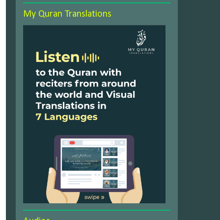
My Quran Translations