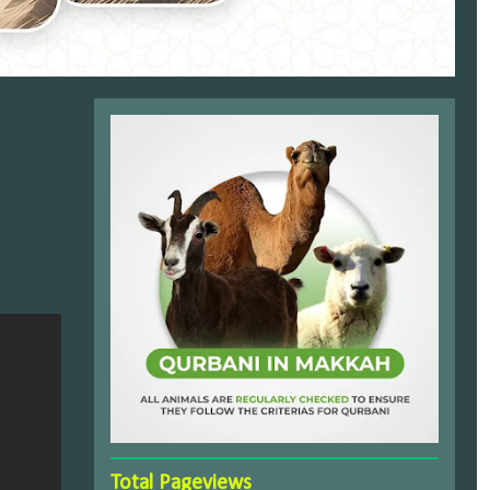
Total Pageviews