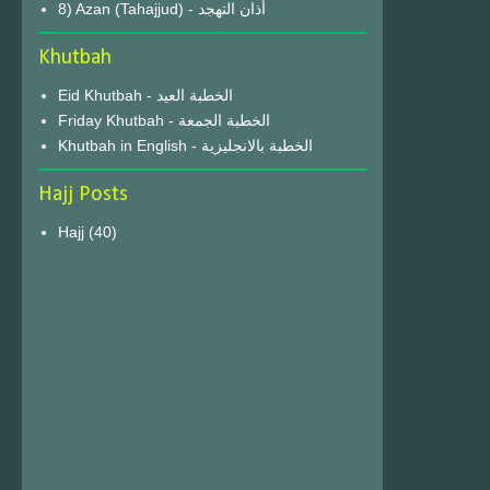
8) Azan (Tahajjud) - أذان التهجد
Khutbah
Eid Khutbah - الخطبة العيد
Friday Khutbah - الخطبة الجمعة
Khutbah in English - الخطبة بالانجليزية
Hajj Posts
Hajj
(40)