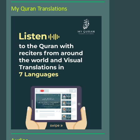
My Quran Translations