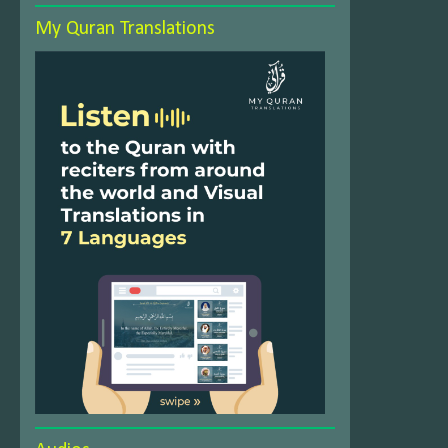
My Quran Translations