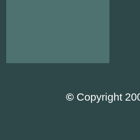
©
Copyright 200