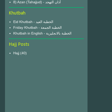
8) Azan (Tahajjud) - أذان التهجد
Khutbah
Eid Khutbah - الخطبة العيد
Friday Khutbah - الخطبة الجمعة
Khutbah in English - الخطبة بالانجليزية
Hajj Posts
Hajj
(40)