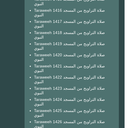
النبوي
Taraweeh 1416 صلاة التراويح من المسجد
النبوي
Taraweeh 1417 صلاة التراويح من المسجد
النبوي
Taraweeh 1418 صلاة التراويح من المسجد
النبوي
Taraweeh 1419 صلاة التراويح من المسجد
النبوي
Taraweeh 1420 صلاة التراويح من المسجد
النبوي
Taraweeh 1421 صلاة التراويح من المسجد
النبوي
Taraweeh 1422 صلاة التراويح من المسجد
النبوي
Taraweeh 1423 صلاة التراويح من المسجد
النبوي
Taraweeh 1424 صلاة التراويح من المسجد
النبوي
Taraweeh 1425 صلاة التراويح من المسجد
النبوي
Taraweeh 1426 صلاة التراويح من المسجد
النبوي