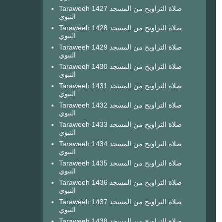
Taraweeh 1427 صلاة التراويح من المسجد
النبوي
Taraweeh 1428 صلاة التراويح من المسجد
النبوي
Taraweeh 1429 صلاة التراويح من المسجد
النبوي
Taraweeh 1430 صلاة التراويح من المسجد
النبوي
Taraweeh 1431 صلاة التراويح من المسجد
النبوي
Taraweeh 1432 صلاة التراويح من المسجد
النبوي
Taraweeh 1433 صلاة التراويح من المسجد
النبوي
Taraweeh 1434 صلاة التراويح من المسجد
النبوي
Taraweeh 1435 صلاة التراويح من المسجد
النبوي
Taraweeh 1436 صلاة التراويح من المسجد
النبوي
Taraweeh 1437 صلاة التراويح من المسجد
النبوي
Taraweeh 1438 صلاة التراويح من المسجد