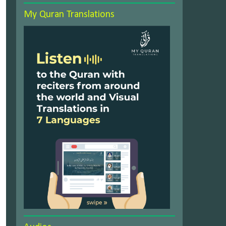
My Quran Translations