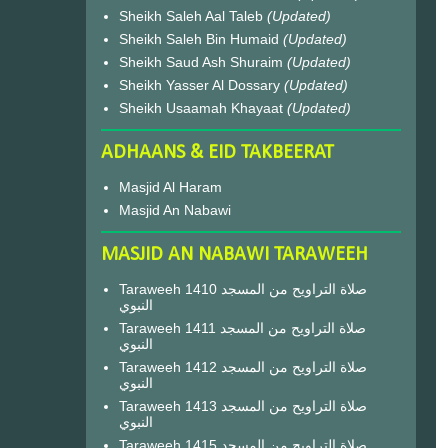
Sheikh Saleh Aal Taleb
(Updated)
Sheikh Saleh Bin Humaid
(Updated)
Sheikh Saud Ash Shuraim
(Updated)
Sheikh Yasser Al Dossary
(Updated)
Sheikh Usaamah Khayaat
(Updated)
ADHAANS & EID TAKBEERAT
Masjid Al Haram
Masjid An Nabawi
MASJID AN NABAWI TARAWEEH
Taraweeh 1410 صلاة التراويح من المسجد
النبوي
Taraweeh 1411 صلاة التراويح من المسجد
النبوي
Taraweeh 1412 صلاة التراويح من المسجد
النبوي
Taraweeh 1413 صلاة التراويح من المسجد
النبوي
Taraweeh 1415 صلاة التراويح من المسجد