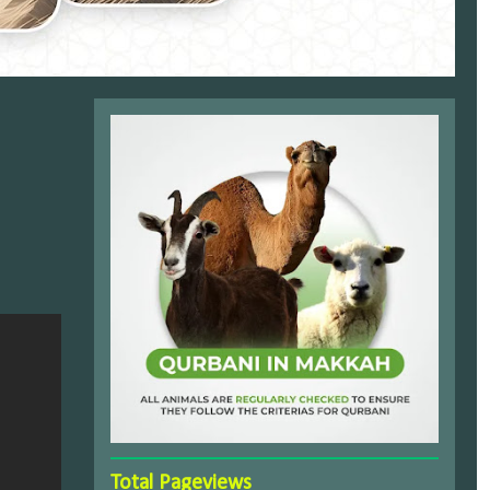
Total Pageviews