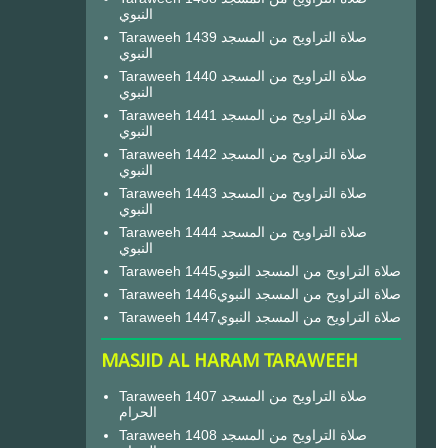
النبوي
Taraweeh 1439 صلاة التراويح من المسجد
النبوي
Taraweeh 1440 صلاة التراويح من المسجد
النبوي
Taraweeh 1441 صلاة التراويح من المسجد
النبوي
Taraweeh 1442 صلاة التراويح من المسجد
النبوي
Taraweeh 1443 صلاة التراويح من المسجد
النبوي
Taraweeh 1444 صلاة التراويح من المسجد
النبوي
Taraweeh 1445صلاة التراويح من المسجد النبوي
Taraweeh 1446صلاة التراويح من المسجد النبوي
Taraweeh 1447صلاة التراويح من المسجد النبوي
MASJID AL HARAM TARAWEEH
Taraweeh 1407 صلاة التراويح من المسجد
الحرام
Taraweeh 1408 صلاة التراويح من المسجد