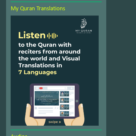
My Quran Translations