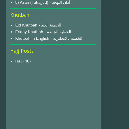
8) Azan (Tahajjud) - أذان التهجد
Khutbah
Eid Khutbah - الخطبة العيد
Friday Khutbah - الخطبة الجمعة
Khutbah in English - الخطبة بالانجليزية
Hajj Posts
Hajj
(40)