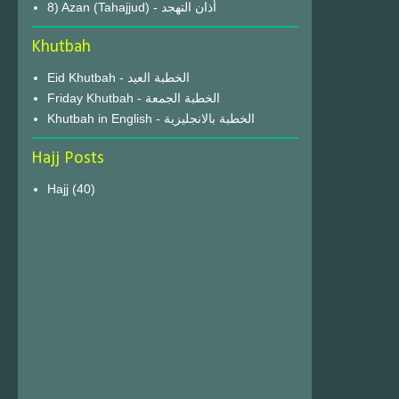
8) Azan (Tahajjud) - أذان التهجد
Khutbah
Eid Khutbah - الخطبة العيد
Friday Khutbah - الخطبة الجمعة
Khutbah in English - الخطبة بالانجليزية
Hajj Posts
Hajj
(40)