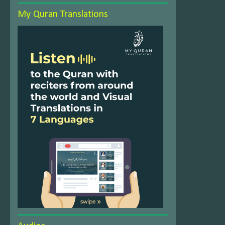
My Quran Translations