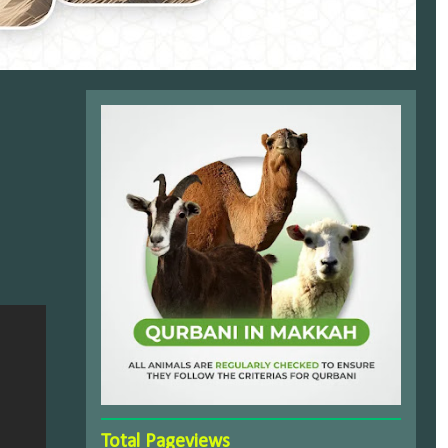
Total Pageviews