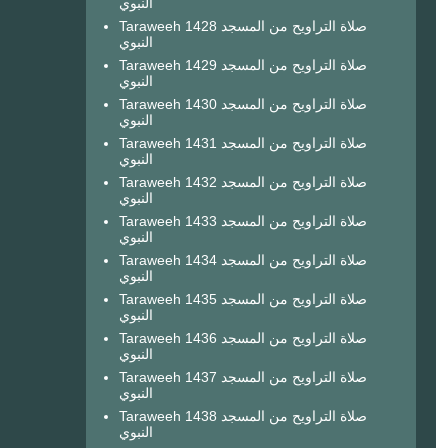
النبوي
Taraweeh 1428 صلاة التراويح من المسجد
النبوي
Taraweeh 1429 صلاة التراويح من المسجد
النبوي
Taraweeh 1430 صلاة التراويح من المسجد
النبوي
Taraweeh 1431 صلاة التراويح من المسجد
النبوي
Taraweeh 1432 صلاة التراويح من المسجد
النبوي
Taraweeh 1433 صلاة التراويح من المسجد
النبوي
Taraweeh 1434 صلاة التراويح من المسجد
النبوي
Taraweeh 1435 صلاة التراويح من المسجد
النبوي
Taraweeh 1436 صلاة التراويح من المسجد
النبوي
Taraweeh 1437 صلاة التراويح من المسجد
النبوي
Taraweeh 1438 صلاة التراويح من المسجد
النبوي