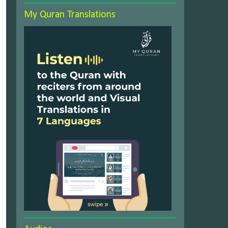
My Quran Translations