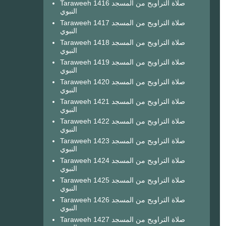
Taraweeh 1416 صلاة التراويح من المسجد
النبوي
Taraweeh 1417 صلاة التراويح من المسجد
النبوي
Taraweeh 1418 صلاة التراويح من المسجد
النبوي
Taraweeh 1419 صلاة التراويح من المسجد
النبوي
Taraweeh 1420 صلاة التراويح من المسجد
النبوي
Taraweeh 1421 صلاة التراويح من المسجد
النبوي
Taraweeh 1422 صلاة التراويح من المسجد
النبوي
Taraweeh 1423 صلاة التراويح من المسجد
النبوي
Taraweeh 1424 صلاة التراويح من المسجد
النبوي
Taraweeh 1425 صلاة التراويح من المسجد
النبوي
Taraweeh 1426 صلاة التراويح من المسجد
النبوي
Taraweeh 1427 صلاة التراويح من المسجد