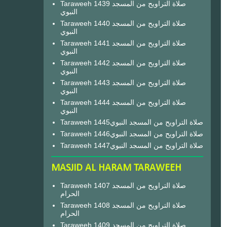
Taraweeh 1439 صلاة التراويح من المسجد
النبوي
Taraweeh 1440 صلاة التراويح من المسجد
النبوي
Taraweeh 1441 صلاة التراويح من المسجد
النبوي
Taraweeh 1442 صلاة التراويح من المسجد
النبوي
Taraweeh 1443 صلاة التراويح من المسجد
النبوي
Taraweeh 1444 صلاة التراويح من المسجد
النبوي
Taraweeh 1445صلاة التراويح من المسجد النبوي
Taraweeh 1446صلاة التراويح من المسجد النبوي
Taraweeh 1447صلاة التراويح من المسجد النبوي
MASJID AL HARAM TARAWEEH
Taraweeh 1407 صلاة التراويح من المسجد
الحرام
Taraweeh 1408 صلاة التراويح من المسجد
الحرام
Taraweeh 1409 صلاة التراويح من المسجد