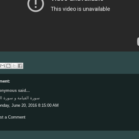
ment:
nymous said...
سورة القيامة و سورة الب
nday, June 20, 2016 8:15:00 AM
st a Comment