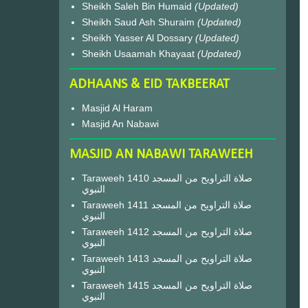
Sheikh Saleh Bin Humaid
(Updated)
Sheikh Saud Ash Shuraim
(Updated)
Sheikh Yasser Al Dossary
(Updated)
Sheikh Usaamah Khayaat
(Updated)
ADHAANS & EID TAKBEERAT
Masjid Al Haram
Masjid An Nabawi
MASJID AN NABAWI TARAWEEH
Taraweeh 1410 صلاة التراويح من المسجد
النبوي
Taraweeh 1411 صلاة التراويح من المسجد
النبوي
Taraweeh 1412 صلاة التراويح من المسجد
النبوي
Taraweeh 1413 صلاة التراويح من المسجد
النبوي
Taraweeh 1415 صلاة التراويح من المسجد
النبوي