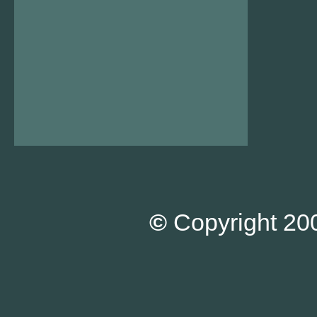
©
Copyright 200