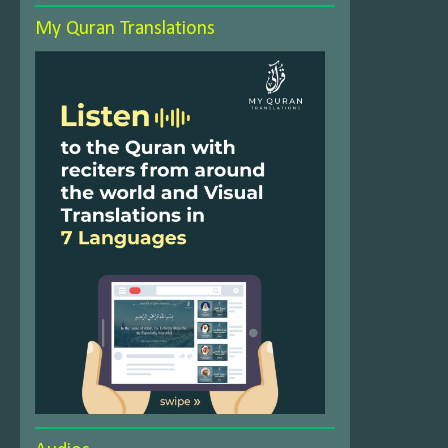
My Quran Translations