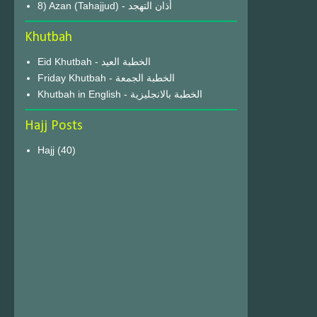
8) Azan (Tahajjud) - أذان التهجد
Khutbah
Eid Khutbah - الخطبة العيد
Friday Khutbah - الخطبة الجمعة
Khutbah in English - الخطبة بالانجليزية
Hajj Posts
Hajj
(40)