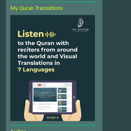
My Quran Translations