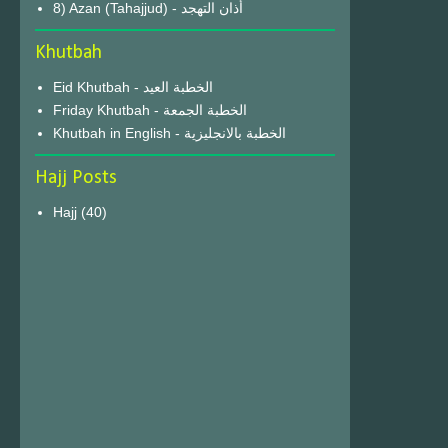
8) Azan (Tahajjud) - أذان التهجد
Khutbah
Eid Khutbah - الخطبة العيد
Friday Khutbah - الخطبة الجمعة
Khutbah in English - الخطبة بالانجليزية
Hajj Posts
Hajj
(40)