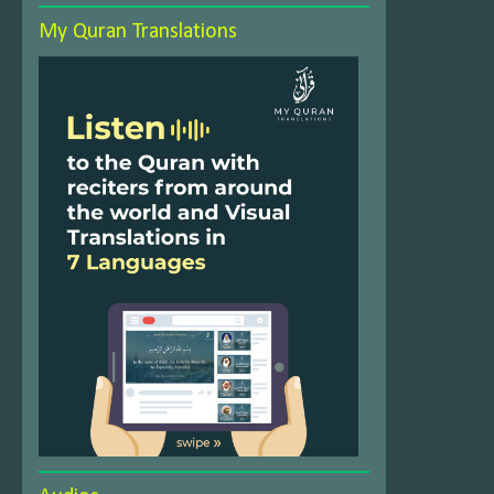
My Quran Translations