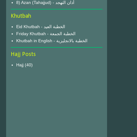
8) Azan (Tahajjud) - أذان التهجد
Khutbah
Eid Khutbah - الخطبة العيد
Friday Khutbah - الخطبة الجمعة
Khutbah in English - الخطبة بالانجليزية
Hajj Posts
Hajj
(40)