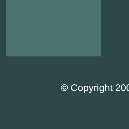
©
Copyright 200