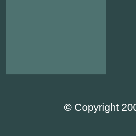
©
Copyright 200