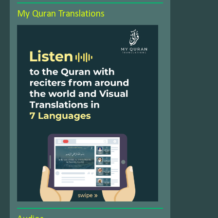
My Quran Translations