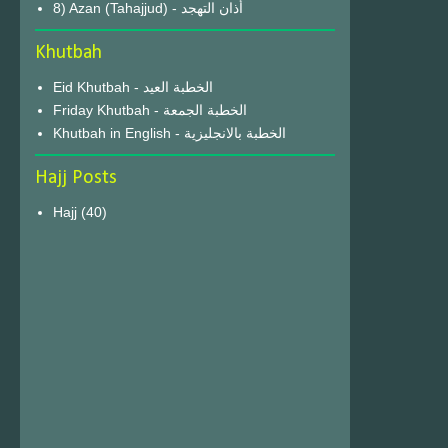
8) Azan (Tahajjud) - أذان التهجد
Khutbah
Eid Khutbah - الخطبة العيد
Friday Khutbah - الخطبة الجمعة
Khutbah in English - الخطبة بالانجليزية
Hajj Posts
Hajj
(40)