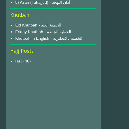
8) Azan (Tahajjud) - أذان التهجد
Khutbah
Eid Khutbah - الخطبة العيد
Friday Khutbah - الخطبة الجمعة
Khutbah in English - الخطبة بالانجليزية
Hajj Posts
Hajj
(40)