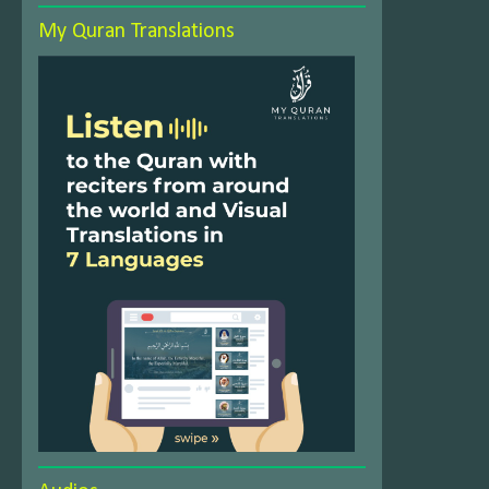
My Quran Translations