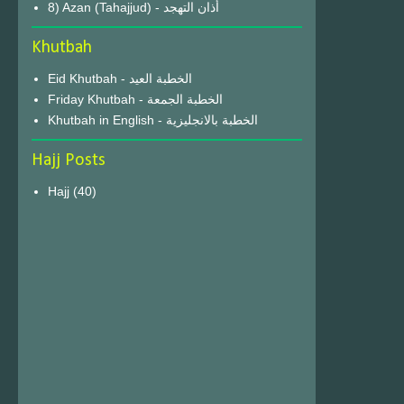
8) Azan (Tahajjud) - أذان التهجد
Khutbah
Eid Khutbah - الخطبة العيد
Friday Khutbah - الخطبة الجمعة
Khutbah in English - الخطبة بالانجليزية
Hajj Posts
Hajj
(40)