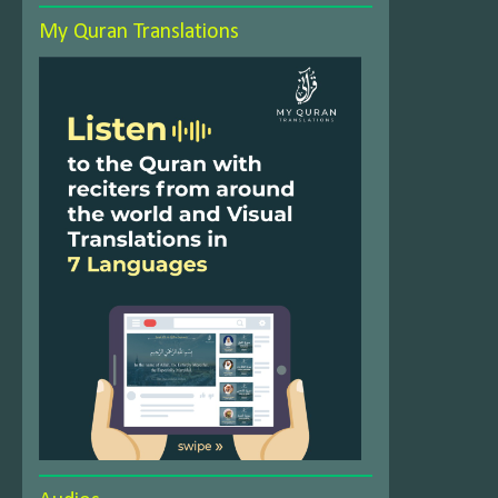
My Quran Translations