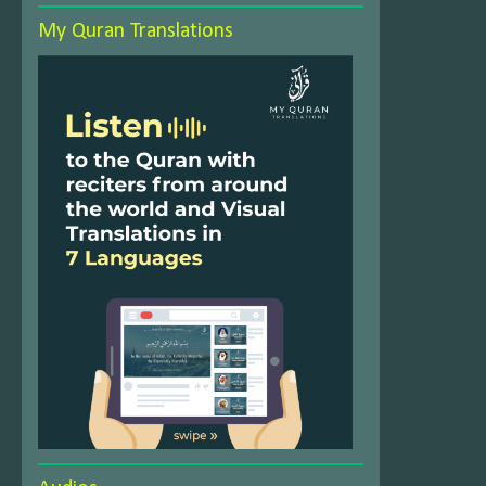
My Quran Translations