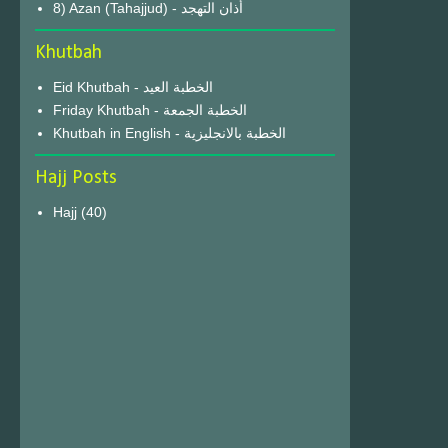
8) Azan (Tahajjud) - أذان التهجد
Khutbah
Eid Khutbah - الخطبة العيد
Friday Khutbah - الخطبة الجمعة
Khutbah in English - الخطبة بالانجليزية
Hajj Posts
Hajj
(40)