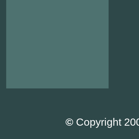
©
Copyright 200