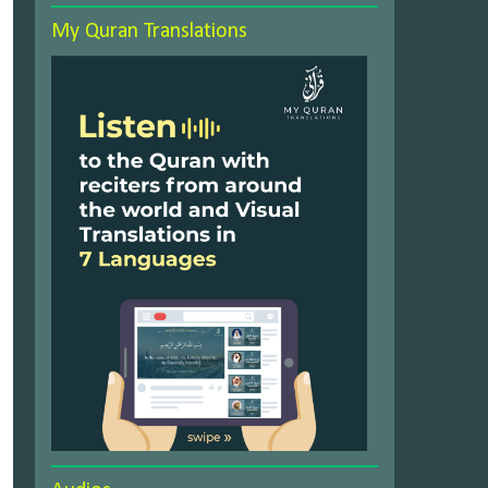
My Quran Translations