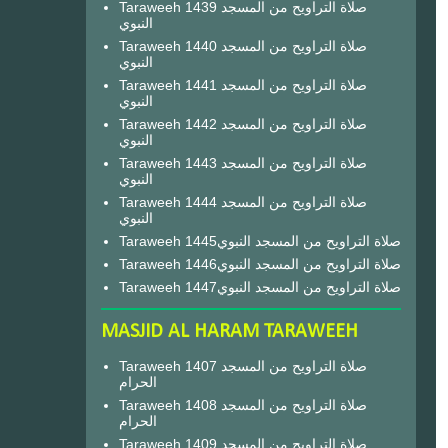
Taraweeh 1439 صلاة التراويح من المسجد
النبوي
Taraweeh 1440 صلاة التراويح من المسجد
النبوي
Taraweeh 1441 صلاة التراويح من المسجد
النبوي
Taraweeh 1442 صلاة التراويح من المسجد
النبوي
Taraweeh 1443 صلاة التراويح من المسجد
النبوي
Taraweeh 1444 صلاة التراويح من المسجد
النبوي
Taraweeh 1445صلاة التراويح من المسجد النبوي
Taraweeh 1446صلاة التراويح من المسجد النبوي
Taraweeh 1447صلاة التراويح من المسجد النبوي
MASJID AL HARAM TARAWEEH
Taraweeh 1407 صلاة التراويح من المسجد
الحرام
Taraweeh 1408 صلاة التراويح من المسجد
الحرام
Taraweeh 1409 صلاة التراويح من المسجد