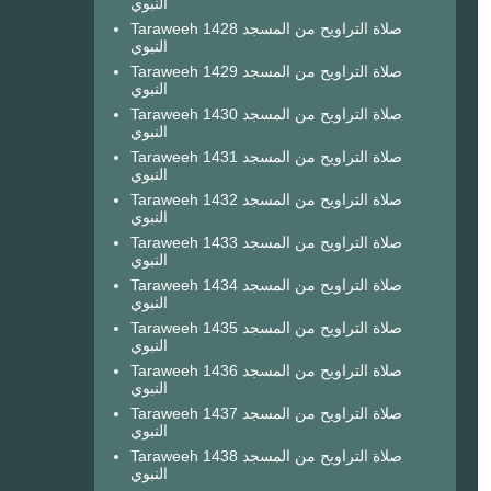
النبوي
Taraweeh 1428 صلاة التراويح من المسجد
النبوي
Taraweeh 1429 صلاة التراويح من المسجد
النبوي
Taraweeh 1430 صلاة التراويح من المسجد
النبوي
Taraweeh 1431 صلاة التراويح من المسجد
النبوي
Taraweeh 1432 صلاة التراويح من المسجد
النبوي
Taraweeh 1433 صلاة التراويح من المسجد
النبوي
Taraweeh 1434 صلاة التراويح من المسجد
النبوي
Taraweeh 1435 صلاة التراويح من المسجد
النبوي
Taraweeh 1436 صلاة التراويح من المسجد
النبوي
Taraweeh 1437 صلاة التراويح من المسجد
النبوي
Taraweeh 1438 صلاة التراويح من المسجد
النبوي