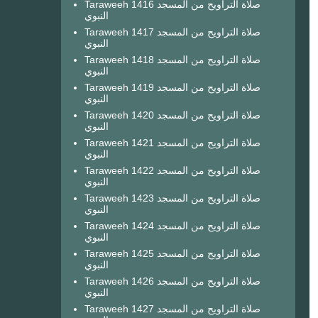
Taraweeh 1416 صلاة التراويح من المسجد
النبوي
Taraweeh 1417 صلاة التراويح من المسجد
النبوي
Taraweeh 1418 صلاة التراويح من المسجد
النبوي
Taraweeh 1419 صلاة التراويح من المسجد
النبوي
Taraweeh 1420 صلاة التراويح من المسجد
النبوي
Taraweeh 1421 صلاة التراويح من المسجد
النبوي
Taraweeh 1422 صلاة التراويح من المسجد
النبوي
Taraweeh 1423 صلاة التراويح من المسجد
النبوي
Taraweeh 1424 صلاة التراويح من المسجد
النبوي
Taraweeh 1425 صلاة التراويح من المسجد
النبوي
Taraweeh 1426 صلاة التراويح من المسجد
النبوي
Taraweeh 1427 صلاة التراويح من المسجد