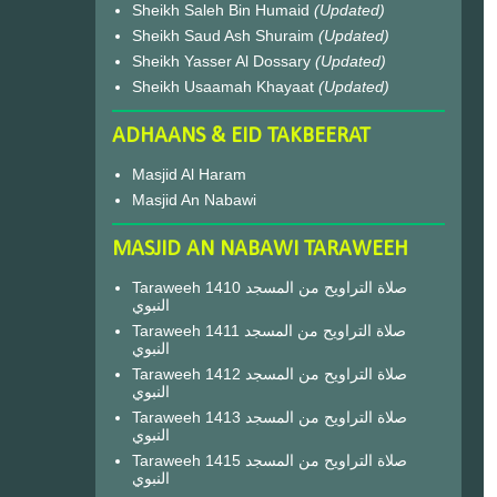
Sheikh Saleh Bin Humaid
(Updated)
Sheikh Saud Ash Shuraim
(Updated)
Sheikh Yasser Al Dossary
(Updated)
Sheikh Usaamah Khayaat
(Updated)
ADHAANS & EID TAKBEERAT
Masjid Al Haram
Masjid An Nabawi
MASJID AN NABAWI TARAWEEH
Taraweeh 1410 صلاة التراويح من المسجد
النبوي
Taraweeh 1411 صلاة التراويح من المسجد
النبوي
Taraweeh 1412 صلاة التراويح من المسجد
النبوي
Taraweeh 1413 صلاة التراويح من المسجد
النبوي
Taraweeh 1415 صلاة التراويح من المسجد
النبوي