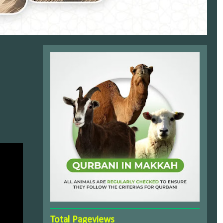
Total Pageviews