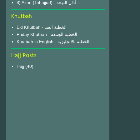
8) Azan (Tahajjud) - أذان التهجد
Khutbah
Eid Khutbah - الخطبة العيد
Friday Khutbah - الخطبة الجمعة
Khutbah in English - الخطبة بالانجليزية
Hajj Posts
Hajj
(40)