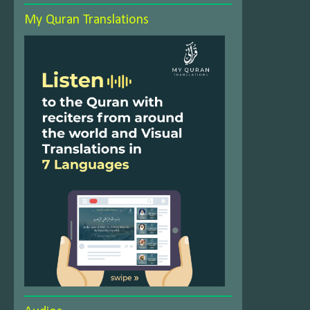
My Quran Translations