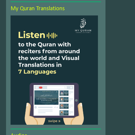
My Quran Translations