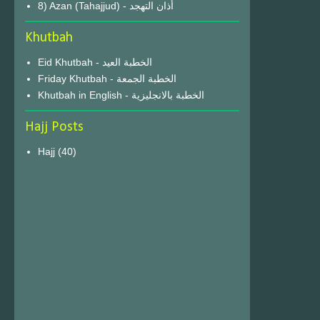
8) Azan (Tahajjud) - أذان التهجد
Khutbah
Eid Khutbah - الخطبة العيد
Friday Khutbah - الخطبة الجمعة
Khutbah in English - الخطبة بالانجليزية
Hajj Posts
Hajj
(40)