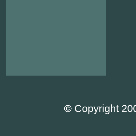
©
Copyright 200