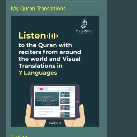
My Quran Translations