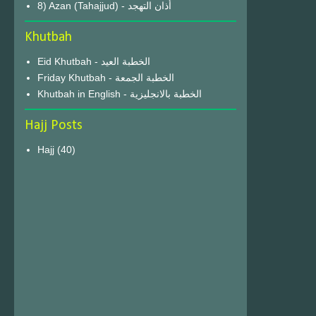
8) Azan (Tahajjud) - أذان التهجد
Khutbah
Eid Khutbah - الخطبة العيد
Friday Khutbah - الخطبة الجمعة
Khutbah in English - الخطبة بالانجليزية
Hajj Posts
Hajj
(40)