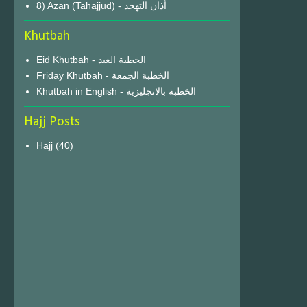
8) Azan (Tahajjud) - أذان التهجد
Khutbah
Eid Khutbah - الخطبة العيد
Friday Khutbah - الخطبة الجمعة
Khutbah in English - الخطبة بالانجليزية
Hajj Posts
Hajj
(40)