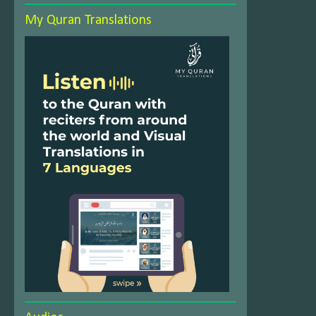
My Quran Translations