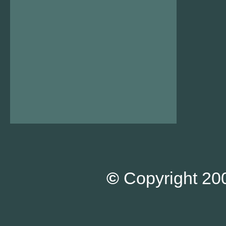
©
Copyright 200