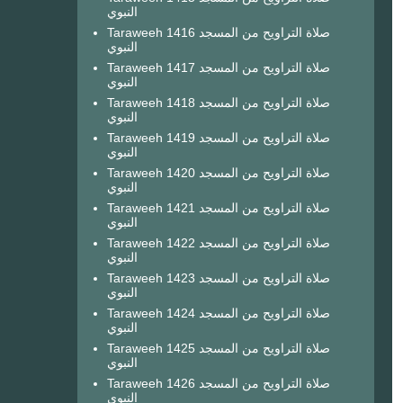
النبوي
Taraweeh 1416 صلاة التراويح من المسجد
النبوي
Taraweeh 1417 صلاة التراويح من المسجد
النبوي
Taraweeh 1418 صلاة التراويح من المسجد
النبوي
Taraweeh 1419 صلاة التراويح من المسجد
النبوي
Taraweeh 1420 صلاة التراويح من المسجد
النبوي
Taraweeh 1421 صلاة التراويح من المسجد
النبوي
Taraweeh 1422 صلاة التراويح من المسجد
النبوي
Taraweeh 1423 صلاة التراويح من المسجد
النبوي
Taraweeh 1424 صلاة التراويح من المسجد
النبوي
Taraweeh 1425 صلاة التراويح من المسجد
النبوي
Taraweeh 1426 صلاة التراويح من المسجد
النبوي