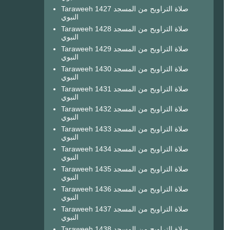
Taraweeh 1427 صلاة التراويح من المسجد
النبوي
Taraweeh 1428 صلاة التراويح من المسجد
النبوي
Taraweeh 1429 صلاة التراويح من المسجد
النبوي
Taraweeh 1430 صلاة التراويح من المسجد
النبوي
Taraweeh 1431 صلاة التراويح من المسجد
النبوي
Taraweeh 1432 صلاة التراويح من المسجد
النبوي
Taraweeh 1433 صلاة التراويح من المسجد
النبوي
Taraweeh 1434 صلاة التراويح من المسجد
النبوي
Taraweeh 1435 صلاة التراويح من المسجد
النبوي
Taraweeh 1436 صلاة التراويح من المسجد
النبوي
Taraweeh 1437 صلاة التراويح من المسجد
النبوي
Taraweeh 1438 صلاة التراويح من المسجد