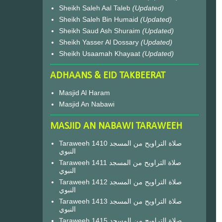
Sheikh Saleh Aal Taleb
(Updated)
Sheikh Saleh Bin Humaid
(Updated)
Sheikh Saud Ash Shuraim
(Updated)
Sheikh Yasser Al Dossary
(Updated)
Sheikh Usaamah Khayaat
(Updated)
ADHAANS & EID TAKBEERAT
Masjid Al Haram
Masjid An Nabawi
MASJID AN NABAWI TARAWEEH
Taraweeh 1410 صلاة التراويح من المسجد
النبوي
Taraweeh 1411 صلاة التراويح من المسجد
النبوي
Taraweeh 1412 صلاة التراويح من المسجد
النبوي
Taraweeh 1413 صلاة التراويح من المسجد
النبوي
Taraweeh 1415 صلاة التراويح من المسجد