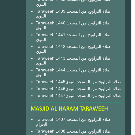
النبوي
Taraweeh 1439 صلاة التراويح من المسجد
النبوي
Taraweeh 1440 صلاة التراويح من المسجد
النبوي
Taraweeh 1441 صلاة التراويح من المسجد
النبوي
Taraweeh 1442 صلاة التراويح من المسجد
النبوي
Taraweeh 1443 صلاة التراويح من المسجد
النبوي
Taraweeh 1444 صلاة التراويح من المسجد
النبوي
Taraweeh 1445صلاة التراويح من المسجد النبوي
Taraweeh 1446صلاة التراويح من المسجد النبوي
Taraweeh 1447صلاة التراويح من المسجد النبوي
MASJID AL HARAM TARAWEEH
Taraweeh 1407 صلاة التراويح من المسجد
الحرام
Taraweeh 1408 صلاة التراويح من المسجد