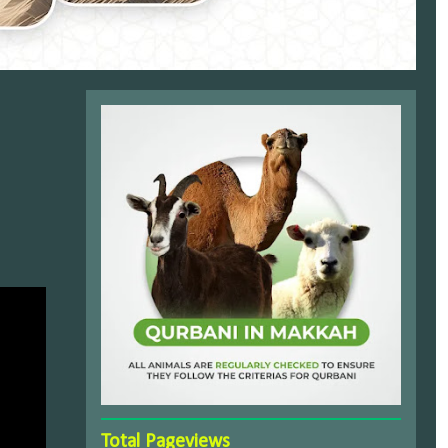
Total Pageviews