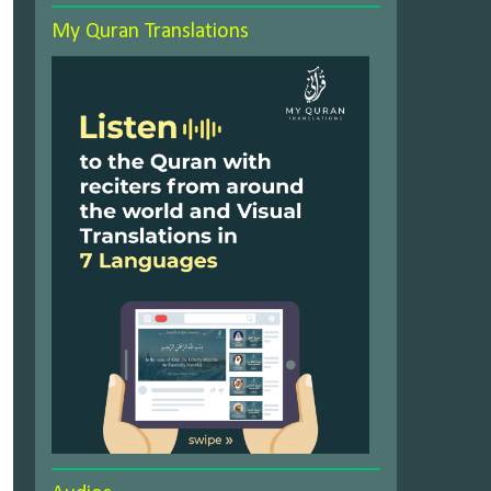
My Quran Translations