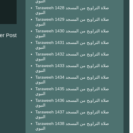
النبوي
Taraweeh 1428 صلاة التراويح من المسجد
النبوي
Taraweeh 1429 صلاة التراويح من المسجد
النبوي
Taraweeh 1430 صلاة التراويح من المسجد
er Post
النبوي
Taraweeh 1431 صلاة التراويح من المسجد
النبوي
Taraweeh 1432 صلاة التراويح من المسجد
النبوي
Taraweeh 1433 صلاة التراويح من المسجد
النبوي
Taraweeh 1434 صلاة التراويح من المسجد
النبوي
Taraweeh 1435 صلاة التراويح من المسجد
النبوي
Taraweeh 1436 صلاة التراويح من المسجد
النبوي
Taraweeh 1437 صلاة التراويح من المسجد
النبوي
Taraweeh 1438 صلاة التراويح من المسجد
النبوي