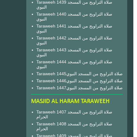
Taraweeh 1439 صلاة التراويح من المسجد
النبوي
Taraweeh 1440 صلاة التراويح من المسجد
النبوي
Taraweeh 1441 صلاة التراويح من المسجد
النبوي
Taraweeh 1442 صلاة التراويح من المسجد
النبوي
Taraweeh 1443 صلاة التراويح من المسجد
النبوي
Taraweeh 1444 صلاة التراويح من المسجد
النبوي
Taraweeh 1445صلاة التراويح من المسجد النبوي
Taraweeh 1446صلاة التراويح من المسجد النبوي
Taraweeh 1447صلاة التراويح من المسجد النبوي
MASJID AL HARAM TARAWEEH
Taraweeh 1407 صلاة التراويح من المسجد
الحرام
Taraweeh 1408 صلاة التراويح من المسجد
الحرام
Taraweeh 1409 صلاة التراويح من المسجد