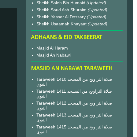
Sheikh Saleh Bin Humaid
(Updated)
Sheikh Saud Ash Shuraim
(Updated)
Sheikh Yasser Al Dossary
(Updated)
Sheikh Usaamah Khayaat
(Updated)
ADHAANS & EID TAKBEERAT
Masjid Al Haram
Masjid An Nabawi
MASJID AN NABAWI TARAWEEH
Taraweeh 1410 صلاة التراويح من المسجد
النبوي
Taraweeh 1411 صلاة التراويح من المسجد
النبوي
Taraweeh 1412 صلاة التراويح من المسجد
النبوي
Taraweeh 1413 صلاة التراويح من المسجد
النبوي
Taraweeh 1415 صلاة التراويح من المسجد
النبوي