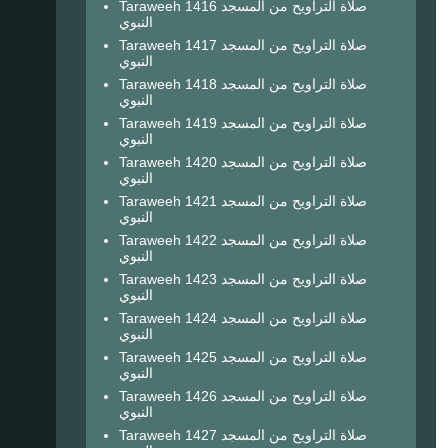
Taraweeh 1416 صلاة التراويح من المسجد
النبوي
Taraweeh 1417 صلاة التراويح من المسجد
النبوي
Taraweeh 1418 صلاة التراويح من المسجد
النبوي
Taraweeh 1419 صلاة التراويح من المسجد
النبوي
Taraweeh 1420 صلاة التراويح من المسجد
النبوي
Taraweeh 1421 صلاة التراويح من المسجد
النبوي
Taraweeh 1422 صلاة التراويح من المسجد
النبوي
Taraweeh 1423 صلاة التراويح من المسجد
النبوي
Taraweeh 1424 صلاة التراويح من المسجد
النبوي
Taraweeh 1425 صلاة التراويح من المسجد
النبوي
Taraweeh 1426 صلاة التراويح من المسجد
النبوي
Taraweeh 1427 صلاة التراويح من المسجد