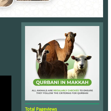
Total Pageviews