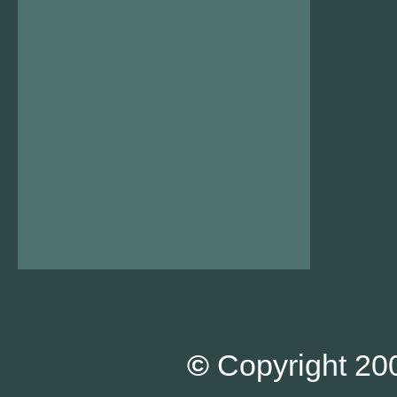
©
Copyright 200