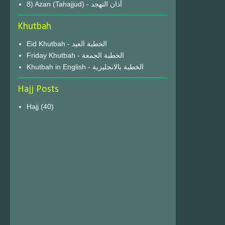
8) Azan (Tahajjud) - أذان التهجد
Khutbah
Eid Khutbah - الخطبة العيد
Friday Khutbah - الخطبة الجمعة
Khutbah in English - الخطبة بالانجليزية
Hajj Posts
Hajj
(40)