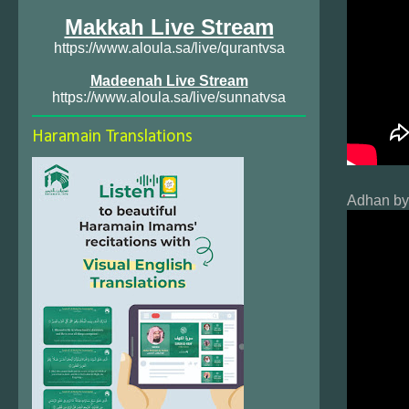
Makkah Live Stream
https://www.aloula.sa/live/qurantvsa
Madeenah Live Stream
https://www.aloula.sa/live/sunnatvsa
Haramain Translations
Adhan by