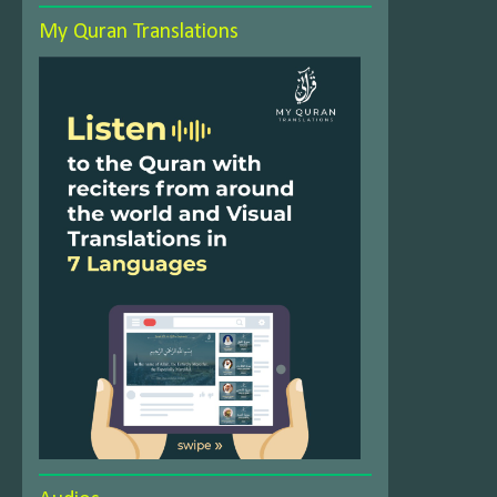
My Quran Translations