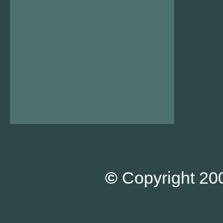
©
Copyright 200