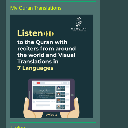
My Quran Translations