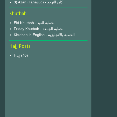
8) Azan (Tahajjud) - أذان التهجد
Khutbah
Eid Khutbah - الخطبة العيد
Friday Khutbah - الخطبة الجمعة
Khutbah in English - الخطبة بالانجليزية
Hajj Posts
Hajj
(40)