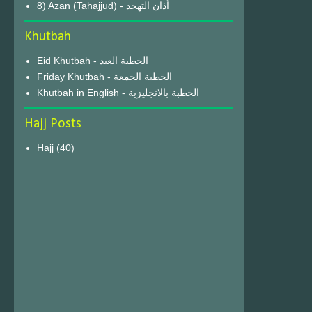
8) Azan (Tahajjud) - أذان التهجد
Khutbah
Eid Khutbah - الخطبة العيد
Friday Khutbah - الخطبة الجمعة
Khutbah in English - الخطبة بالانجليزية
Hajj Posts
Hajj
(40)