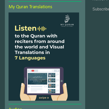
My Quran Translations
Subscribe