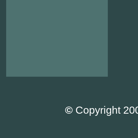
©
Copyright 200