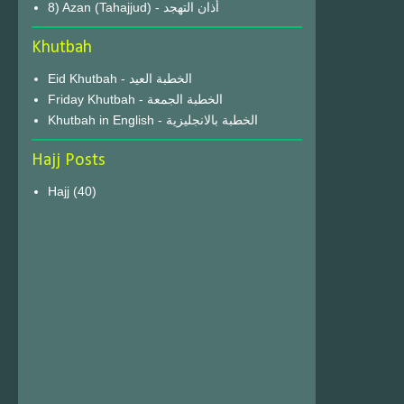
8) Azan (Tahajjud) - أذان التهجد
Khutbah
Eid Khutbah - الخطبة العيد
Friday Khutbah - الخطبة الجمعة
Khutbah in English - الخطبة بالانجليزية
Hajj Posts
Hajj
(40)