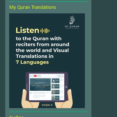
My Quran Translations