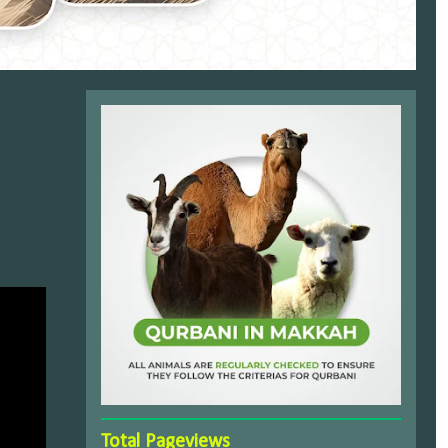
Total Pageviews