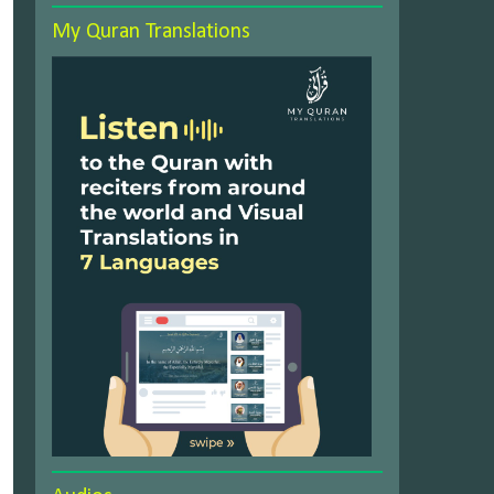
My Quran Translations