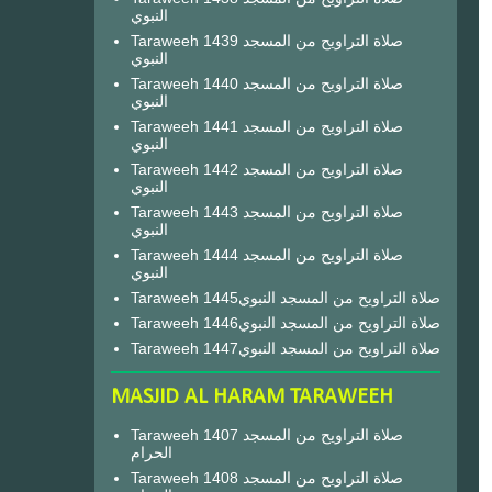
النبوي
Taraweeh 1439 صلاة التراويح من المسجد
النبوي
Taraweeh 1440 صلاة التراويح من المسجد
النبوي
Taraweeh 1441 صلاة التراويح من المسجد
النبوي
Taraweeh 1442 صلاة التراويح من المسجد
النبوي
Taraweeh 1443 صلاة التراويح من المسجد
النبوي
Taraweeh 1444 صلاة التراويح من المسجد
النبوي
Taraweeh 1445صلاة التراويح من المسجد النبوي
Taraweeh 1446صلاة التراويح من المسجد النبوي
Taraweeh 1447صلاة التراويح من المسجد النبوي
MASJID AL HARAM TARAWEEH
Taraweeh 1407 صلاة التراويح من المسجد
الحرام
Taraweeh 1408 صلاة التراويح من المسجد