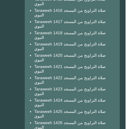
النبوي
Taraweeh 1416 صلاة التراويح من المسجد
النبوي
Taraweeh 1417 صلاة التراويح من المسجد
النبوي
Taraweeh 1418 صلاة التراويح من المسجد
النبوي
Taraweeh 1419 صلاة التراويح من المسجد
النبوي
Taraweeh 1420 صلاة التراويح من المسجد
النبوي
Taraweeh 1421 صلاة التراويح من المسجد
النبوي
Taraweeh 1422 صلاة التراويح من المسجد
النبوي
Taraweeh 1423 صلاة التراويح من المسجد
النبوي
Taraweeh 1424 صلاة التراويح من المسجد
النبوي
Taraweeh 1425 صلاة التراويح من المسجد
النبوي
Taraweeh 1426 صلاة التراويح من المسجد
النبوي