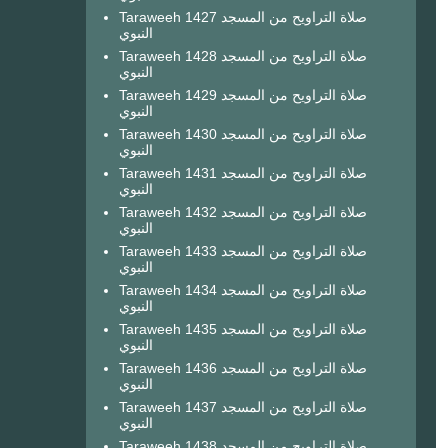
Taraweeh 1427 صلاة التراويح من المسجد
النبوي
Taraweeh 1428 صلاة التراويح من المسجد
النبوي
Taraweeh 1429 صلاة التراويح من المسجد
النبوي
Taraweeh 1430 صلاة التراويح من المسجد
النبوي
Taraweeh 1431 صلاة التراويح من المسجد
النبوي
Taraweeh 1432 صلاة التراويح من المسجد
النبوي
Taraweeh 1433 صلاة التراويح من المسجد
النبوي
Taraweeh 1434 صلاة التراويح من المسجد
النبوي
Taraweeh 1435 صلاة التراويح من المسجد
النبوي
Taraweeh 1436 صلاة التراويح من المسجد
النبوي
Taraweeh 1437 صلاة التراويح من المسجد
النبوي
Taraweeh 1438 صلاة التراويح من المسجد