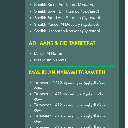
Sheikh Saleh Aal Taleb
(Updated)
Sheikh Saleh Bin Humaid
(Updated)
Sheikh Saud Ash Shuraim
(Updated)
Sheikh Yasser Al Dossary
(Updated)
Sheikh Usaamah Khayaat
(Updated)
ADHAANS & EID TAKBEERAT
Masjid Al Haram
Masjid An Nabawi
MASJID AN NABAWI TARAWEEH
Taraweeh 1410 صلاة التراويح من المسجد
النبوي
Taraweeh 1411 صلاة التراويح من المسجد
النبوي
Taraweeh 1412 صلاة التراويح من المسجد
النبوي
Taraweeh 1413 صلاة التراويح من المسجد
النبوي
Taraweeh 1415 صلاة التراويح من المسجد