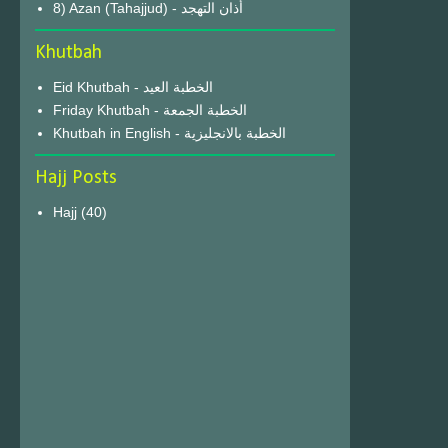
8) Azan (Tahajjud) - أذان التهجد
Khutbah
Eid Khutbah - الخطبة العيد
Friday Khutbah - الخطبة الجمعة
Khutbah in English - الخطبة بالانجليزية
Hajj Posts
Hajj
(40)