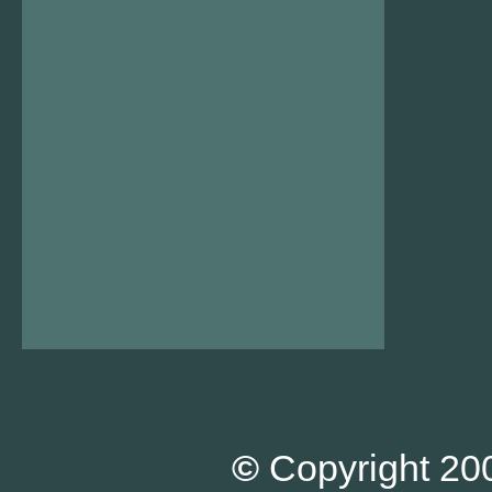
©
Copyright 200