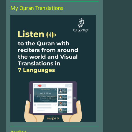
My Quran Translations