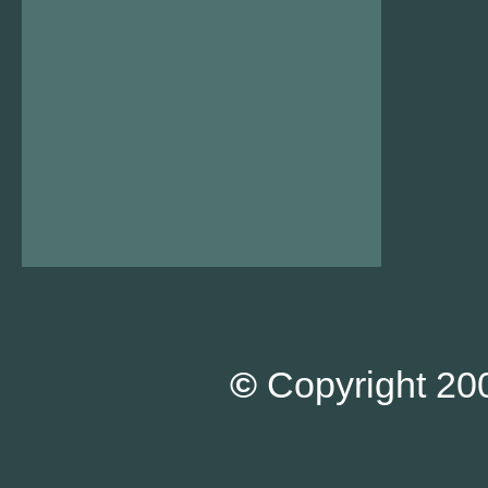
©
Copyright 200