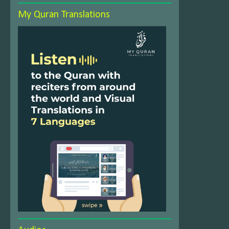
My Quran Translations