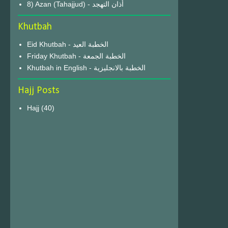
8) Azan (Tahajjud) - أذان التهجد
Khutbah
Eid Khutbah - الخطبة العيد
Friday Khutbah - الخطبة الجمعة
Khutbah in English - الخطبة بالانجليزية
Hajj Posts
Hajj
(40)