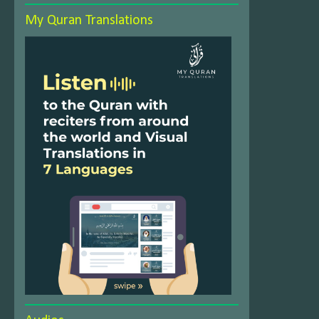
My Quran Translations