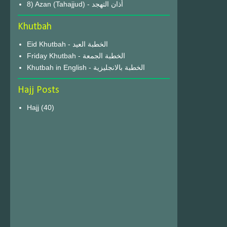
8) Azan (Tahajjud) - أذان التهجد
Khutbah
Eid Khutbah - الخطبة العيد
Friday Khutbah - الخطبة الجمعة
Khutbah in English - الخطبة بالانجليزية
Hajj Posts
Hajj
(40)