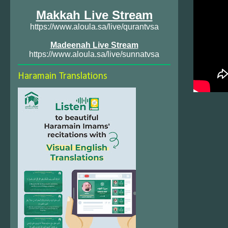
Makkah Live Stream
https://www.aloula.sa/live/qurantvsa
Madeenah Live Stream
https://www.aloula.sa/live/sunnatvsa
Haramain Translations