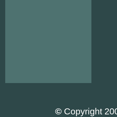
©
Copyright 200