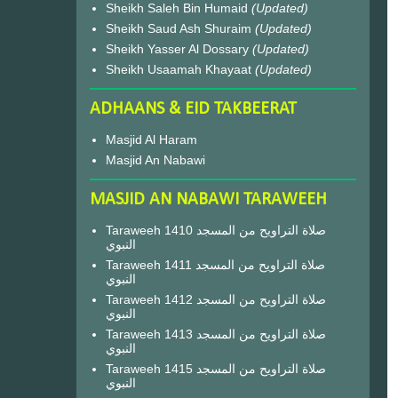
Sheikh Saleh Bin Humaid
(Updated)
Sheikh Saud Ash Shuraim
(Updated)
Sheikh Yasser Al Dossary
(Updated)
Sheikh Usaamah Khayaat
(Updated)
ADHAANS & EID TAKBEERAT
Masjid Al Haram
Masjid An Nabawi
MASJID AN NABAWI TARAWEEH
Taraweeh 1410 صلاة التراويح من المسجد
النبوي
Taraweeh 1411 صلاة التراويح من المسجد
النبوي
Taraweeh 1412 صلاة التراويح من المسجد
النبوي
Taraweeh 1413 صلاة التراويح من المسجد
النبوي
Taraweeh 1415 صلاة التراويح من المسجد
النبوي