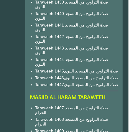
Taraweeh 1439 صلاة التراويح من المسجد
النبوي
Taraweeh 1440 صلاة التراويح من المسجد
النبوي
Taraweeh 1441 صلاة التراويح من المسجد
النبوي
Taraweeh 1442 صلاة التراويح من المسجد
النبوي
Taraweeh 1443 صلاة التراويح من المسجد
النبوي
Taraweeh 1444 صلاة التراويح من المسجد
النبوي
Taraweeh 1445صلاة التراويح من المسجد النبوي
Taraweeh 1446صلاة التراويح من المسجد النبوي
Taraweeh 1447صلاة التراويح من المسجد النبوي
MASJID AL HARAM TARAWEEH
Taraweeh 1407 صلاة التراويح من المسجد
الحرام
Taraweeh 1408 صلاة التراويح من المسجد
الحرام
Taraweeh 1409 صلاة التراويح من المسجد