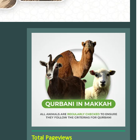
Total Pageviews