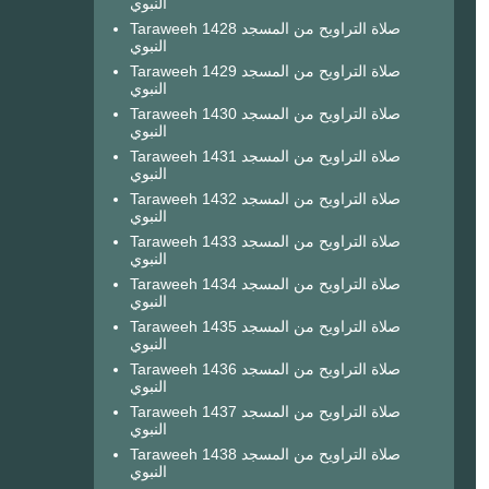
النبوي
Taraweeh 1428 صلاة التراويح من المسجد
النبوي
Taraweeh 1429 صلاة التراويح من المسجد
النبوي
Taraweeh 1430 صلاة التراويح من المسجد
النبوي
Taraweeh 1431 صلاة التراويح من المسجد
النبوي
Taraweeh 1432 صلاة التراويح من المسجد
النبوي
Taraweeh 1433 صلاة التراويح من المسجد
النبوي
Taraweeh 1434 صلاة التراويح من المسجد
النبوي
Taraweeh 1435 صلاة التراويح من المسجد
النبوي
Taraweeh 1436 صلاة التراويح من المسجد
النبوي
Taraweeh 1437 صلاة التراويح من المسجد
النبوي
Taraweeh 1438 صلاة التراويح من المسجد
النبوي