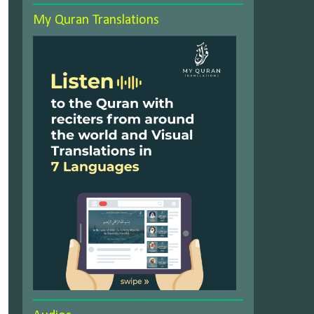
My Quran Translations