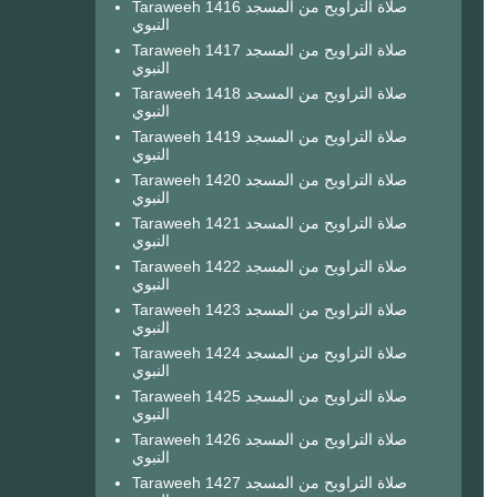
Taraweeh 1416 صلاة التراويح من المسجد
النبوي
Taraweeh 1417 صلاة التراويح من المسجد
النبوي
Taraweeh 1418 صلاة التراويح من المسجد
النبوي
Taraweeh 1419 صلاة التراويح من المسجد
النبوي
Taraweeh 1420 صلاة التراويح من المسجد
النبوي
Taraweeh 1421 صلاة التراويح من المسجد
النبوي
Taraweeh 1422 صلاة التراويح من المسجد
النبوي
Taraweeh 1423 صلاة التراويح من المسجد
النبوي
Taraweeh 1424 صلاة التراويح من المسجد
النبوي
Taraweeh 1425 صلاة التراويح من المسجد
النبوي
Taraweeh 1426 صلاة التراويح من المسجد
النبوي
Taraweeh 1427 صلاة التراويح من المسجد