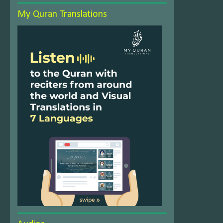
My Quran Translations