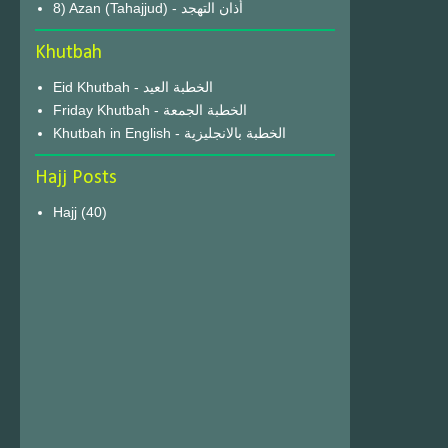
8) Azan (Tahajjud) - أذان التهجد
Khutbah
Eid Khutbah - الخطبة العيد
Friday Khutbah - الخطبة الجمعة
Khutbah in English - الخطبة بالانجليزية
Hajj Posts
Hajj
(40)