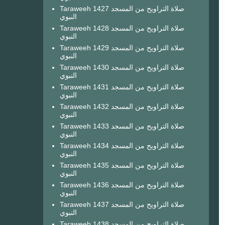
Taraweeh 1427 صلاة التراويح من المسجد
النبوي
Taraweeh 1428 صلاة التراويح من المسجد
النبوي
Taraweeh 1429 صلاة التراويح من المسجد
النبوي
Taraweeh 1430 صلاة التراويح من المسجد
النبوي
Taraweeh 1431 صلاة التراويح من المسجد
النبوي
Taraweeh 1432 صلاة التراويح من المسجد
النبوي
Taraweeh 1433 صلاة التراويح من المسجد
النبوي
Taraweeh 1434 صلاة التراويح من المسجد
النبوي
Taraweeh 1435 صلاة التراويح من المسجد
النبوي
Taraweeh 1436 صلاة التراويح من المسجد
النبوي
Taraweeh 1437 صلاة التراويح من المسجد
النبوي
Taraweeh 1438 صلاة التراويح من المسجد