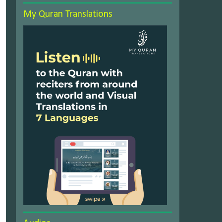
My Quran Translations