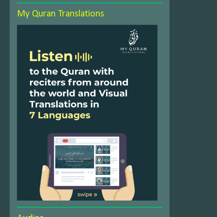
My Quran Translations