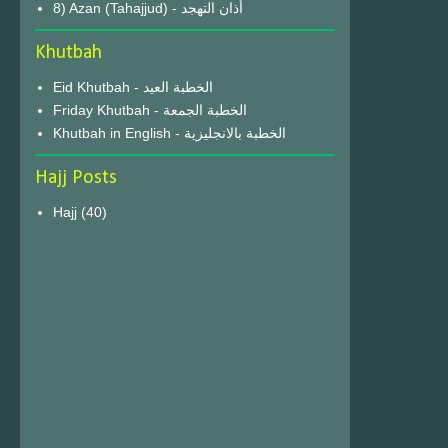
8) Azan (Tahajjud) - أذان التهجد
Khutbah
Eid Khutbah - الخطبة العيد
Friday Khutbah - الخطبة الجمعة
Khutbah in English - الخطبة بالانجليزية
Hajj Posts
Hajj
(40)